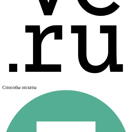
Способы оплаты