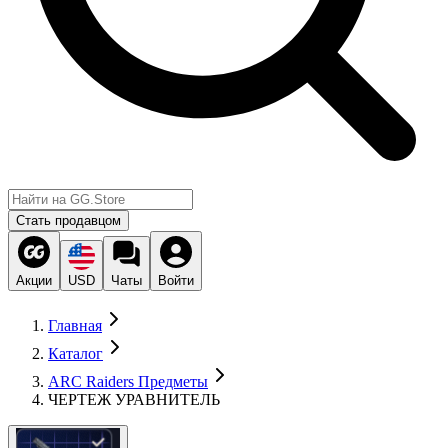
Стать продавцом
Акции
USD
Чаты
Войти
Главная
Каталог
ARC Raiders Предметы
ЧЕРТЕЖ УРАВНИТЕЛЬ