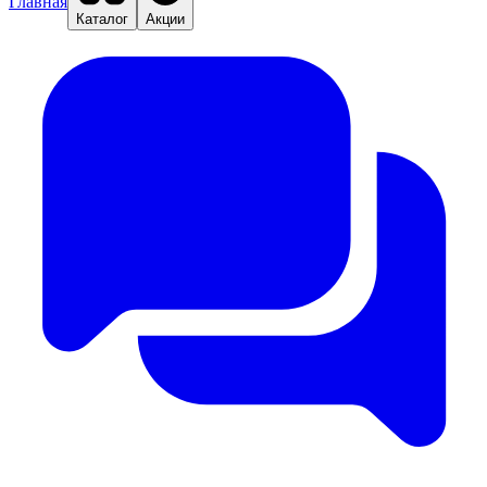
Главная
Каталог
Акции