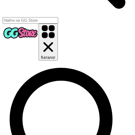
Каталог