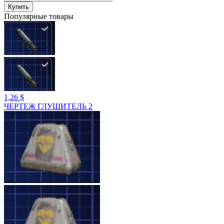
Купить
Популярные товары
1,26 $
ЧЕРТЕЖ ГЛУШИТЕЛЬ 2