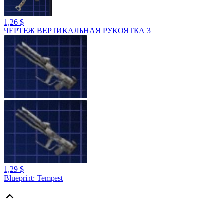
1,26 $
ЧЕРТЕЖ ВЕРТИКАЛЬНАЯ РУКОЯТКА 3
1,29 $
Blueprint: Tempest