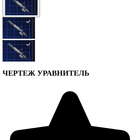
ЧЕРТЕЖ УРАВНИТЕЛЬ