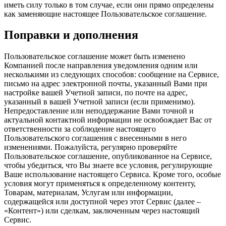
иметь силу только в том случае, если они прямо определены
как заменяющие настоящее Пользовательское соглашение.
Поправки и дополнения
Пользовательское соглашение может быть изменено
Компанией после направления уведомления одним или
несколькими из следующих способов: сообщение на Сервисе,
письмо на адрес электронной почты, указанный Вами при
настройке вашей Учетной записи, по почте на адрес,
указанный в вашей Учетной записи (если применимо).
Непредоставление или неподдержание Вами точной и
актуальной контактной информации не освобождает Вас от
ответственности за соблюдение настоящего
Пользовательского соглашения с внесенными в него
изменениями. Пожалуйста, регулярно проверяйте
Пользовательское соглашение, опубликованное на Сервисе,
чтобы убедиться, что Вы знаете все условия, регулирующие
Ваше использование настоящего Сервиса. Кроме того, особые
условия могут применяться к определенному контенту,
Товарам, материалам, Услугам или информации,
содержащейся или доступной через этот Сервис (далее –
«Контент») или сделкам, заключенным через настоящий
Сервис.