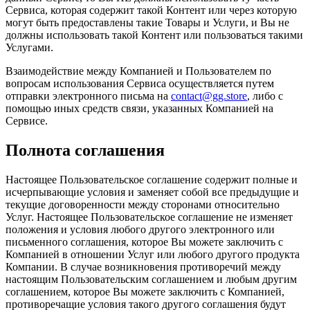
Сервиса, которая содержит такой Контент или через которую
могут быть предоставлены такие Товары и Услуги, и Вы не
должны использовать такой Контент или пользоваться такими
Услугами.
Взаимодействие между Компанией и Пользователем по
вопросам использования Сервиса осуществляется путем
отправки электронного письма на
contact@gg.store
, либо с
помощью иных средств связи, указанных Компанией на
Сервисе.
Полнота соглашения
Настоящее Пользовательское соглашение содержит полные и
исчерпывающие условия и заменяет собой все предыдущие и
текущие договоренности между сторонами относительно
Услуг. Настоящее Пользовательское соглашение не изменяет
положения и условия любого другого электронного или
письменного соглашения, которое Вы можете заключить с
Компанией в отношении Услуг или любого другого продукта
Компании. В случае возникновения противоречий между
настоящим Пользовательским соглашением и любым другим
соглашением, которое Вы можете заключить с Компанией,
противоречащие условия такого другого соглашения будут