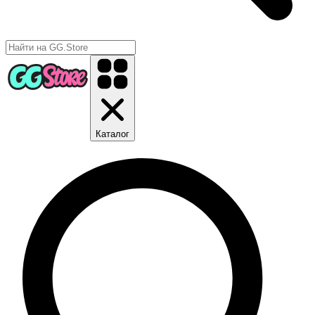
Каталог