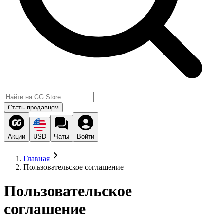
Стать продавцом
Акции
USD
Чаты
Войти
Главная
Пользовательское соглашение
Пользовательское
соглашение