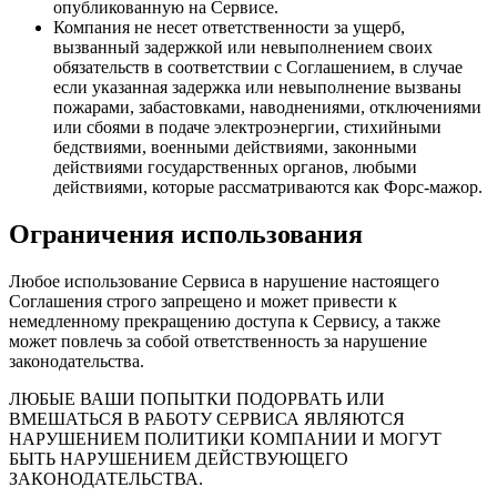
опубликованную на Сервисе.
Компания не несет ответственности за ущерб,
вызванный задержкой или невыполнением своих
обязательств в соответствии с Соглашением, в случае
если указанная задержка или невыполнение вызваны
пожарами, забастовками, наводнениями, отключениями
или сбоями в подаче электроэнергии, стихийными
бедствиями, военными действиями, законными
действиями государственных органов, любыми
действиями, которые рассматриваются как Форс-мажор.
Ограничения использования
Любое использование Сервиса в нарушение настоящего
Соглашения строго запрещено и может привести к
немедленному прекращению доступа к Сервису, а также
может повлечь за собой ответственность за нарушение
законодательства.
ЛЮБЫЕ ВАШИ ПОПЫТКИ ПОДОРВАТЬ ИЛИ
ВМЕШАТЬСЯ В РАБОТУ СЕРВИСА ЯВЛЯЮТСЯ
НАРУШЕНИЕМ ПОЛИТИКИ КОМПАНИИ И МОГУТ
БЫТЬ НАРУШЕНИЕМ ДЕЙСТВУЮЩЕГО
ЗАКОНОДАТЕЛЬСТВА.