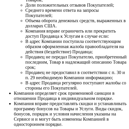
Доли положительных отзывов Покупателей;
Среднего времени ответа на запросы
Покупателей;
Объема оборота денежных средств, выраженных в
долларах США.
Компания вправе ограничить или прекратить
доступ Продавца к Услугам в случае если:
В адрес Компании поступила соответствующим
образом оформленная жалоба правообладателя на
действия (бездействие) Продавца;
Продавец не передал Покупателю, приобретенный
последним, Товар в надлежащий описанию Товара
срок;
Продавец не предоставил в соответствии с п. 30 и
п. 29 необходимую Компании информацию;
В адрес Продавца регулярно поступают жалобы со
стороны его Покупателей.
Компания определяет срок применимой санкции в
отношении Продавца в индивидуальном порядке.
Компания вправе предоставлять скидки и устанавливать
программу бонусов на Товары и Услуги. Виды скидок,
бонусов, порядок и условия начисления указаны на
Сервисе и и могут быть изменены Компанией в
одностороннем порядке.