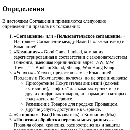
Определения
В настоящем Соглашении применяются следующие
определения и правила их толкования:
«Соглашение»
или
«Пользовательское соглашение»
-
Настоящее Соглашение между Вами (Пользователем) и
Компанией.
«Компания»
- Good Game Limited, компания,
зарегистрированная в соответствии с законодательством
Гонконга, имеющая юридический адрес: 7/W, MW
Tower, 111 Bonham Strand, Sheung, Wan Hong Kong.
«Услуги»
- Услуги, предоставляемые Компанией
Продавцу и Покупателю, включая, но не ограничиваясь:
Приобретение Покупателем лицензий (ключей
активации), “гифтов” для компьютерных игр и
других цифровых товаров, информация о которых
содержится на Сервисе.
Размещение Товаров для продажи Продавцом.
Другие услуги, доступные в Сервисе.
«Стороны»
- Вы (Пользователь) и Компания (Мы).
«Политика обработки персональных данных»
-
Правила сбора, хранения, распространения и защиты