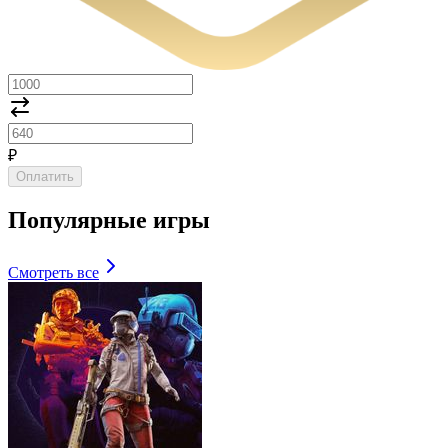
₽
Оплатить
Популярные игры
Смотреть все