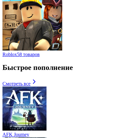
Roblox
58 товаров
Быстрое пополнение
Смотреть все
AFK Journey