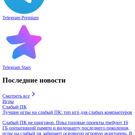
Telegram Premium
Telegram Stars
Последние новости
Смотреть все
Игры
Слабый ПК
Лучшие игры на слабый ПК: топ игр для слабых компьютеров
Слабый ПК не приговор. Пока топовые проекты требуют 16
ГБ оперативной памяти и видеокарту последнего поколения,
игры на слабый пк забирают основную игровую аудиторию. В