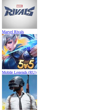
Marvel Rivals
Mobile Legends (RU)