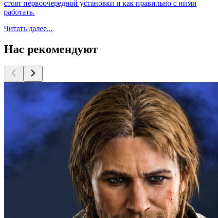
стоят первоочередной установки и как правильно с ними
работать.
Читать далее...
Нас рекомендуют