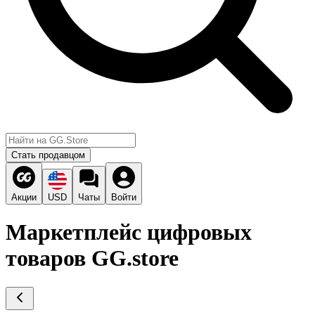
Стать продавцом
Акции
USD
Чаты
Войти
Маркетплейс цифровых
товаров GG.store