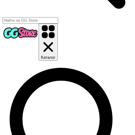
Каталог