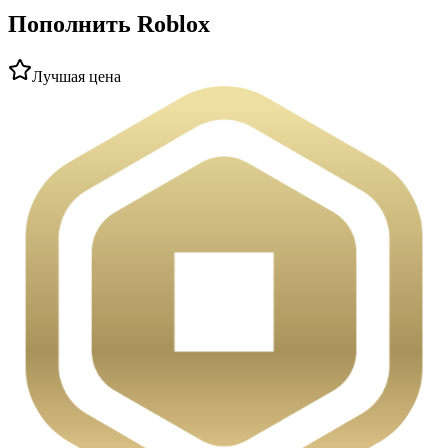
Пополнить Roblox
Лучшая цена