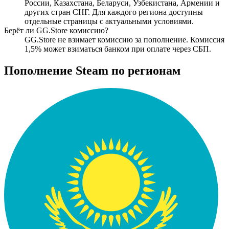
России, Казахстана, Беларуси, Узбекистана, Армении и
других стран СНГ. Для каждого региона доступны
отдельные страницы с актуальными условиями.
Берёт ли GG.Store комиссию?
GG.Store не взимает комиссию за пополнение. Комиссия
1,5% может взиматься банком при оплате через СБП.
Пополнение Steam по регионам