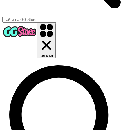
Каталог