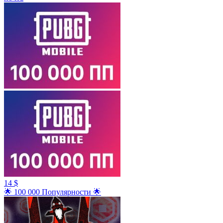
14 $
🌟 100 000 Популярности 🌟