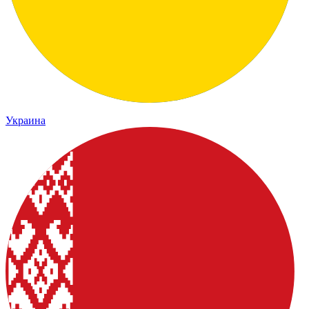
Украина