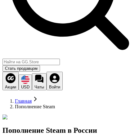
Стать продавцом
Акции
USD
Чаты
Войти
Главная
Пополнение Steam
Пополнение Steam в России