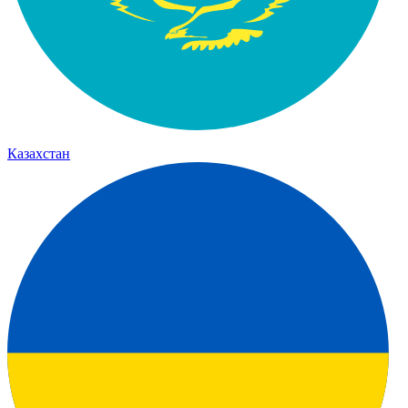
Казахстан