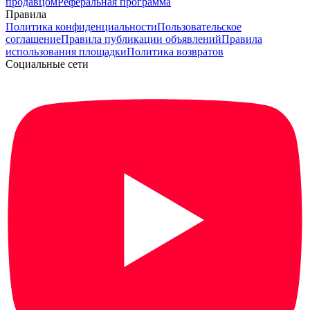
продавцом
Реферальная программа
Правила
Политика конфиденциальности
Пользовательское
соглашение
Правила публикации объявлений
Правила
использования площадки
Политика возвратов
Социальные сети