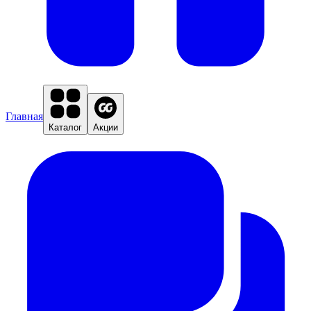
Главная
Каталог
Акции