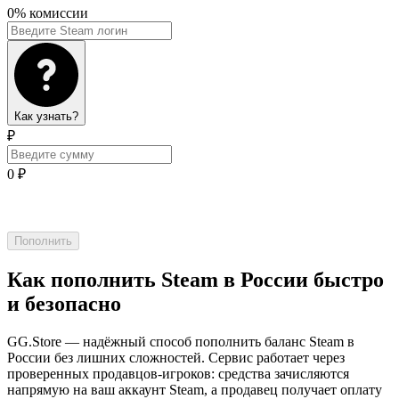
0% комиссии
Как узнать?
₽
0
₽
Пополнить
Как пополнить Steam в России быстро
и безопасно
GG.Store — надёжный способ пополнить баланс Steam в
России без лишних сложностей. Сервис работает через
проверенных продавцов-игроков: средства зачисляются
напрямую на ваш аккаунт Steam, а продавец получает оплату