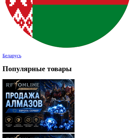
Беларусь
Популярные товары