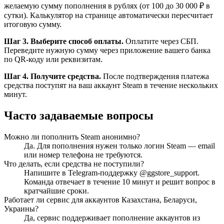
желаемую сумму пополнения в рублях (от 100 до 30 000 ₽ в
сутки). Калькулятор на странице автоматически пересчитает
итоговую сумму.
Шаг 3. Выберите способ оплаты.
Оплатите через СБП.
Переведите нужную сумму через приложение вашего банка
по QR-коду или реквизитам.
Шаг 4. Получите средства.
После подтверждения платежа
средства поступят на ваш аккаунт Steam в течение нескольких
минут.
Часто задаваемые вопросы
Можно ли пополнить Steam анонимно?
Да. Для пополнения нужен только логин Steam — email
или номер телефона не требуются.
Что делать, если средства не поступили?
Напишите в Telegram-поддержку @ggstore_support.
Команда отвечает в течение 10 минут и решит вопрос в
кратчайшие сроки.
Работает ли сервис для аккаунтов Казахстана, Беларуси,
Украины?
Да, сервис поддерживает пополнение аккаунтов из