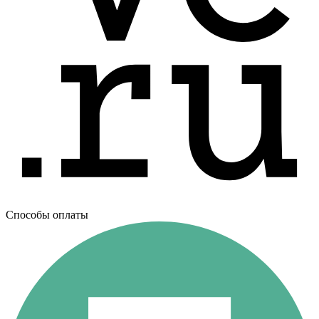
Способы оплаты