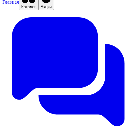
Главная
Каталог
Акции