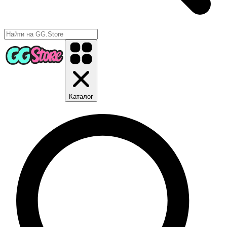
Каталог