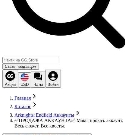
Стать продавцом
Акции
USD
Чаты
Войти
Главная
Каталог
Arknights: Endfield Аккаунты
✅ПРОДАЖА АККАУНТА✅ Макc. прокач. аккаунт.
Весь сюжет. Все квесты.