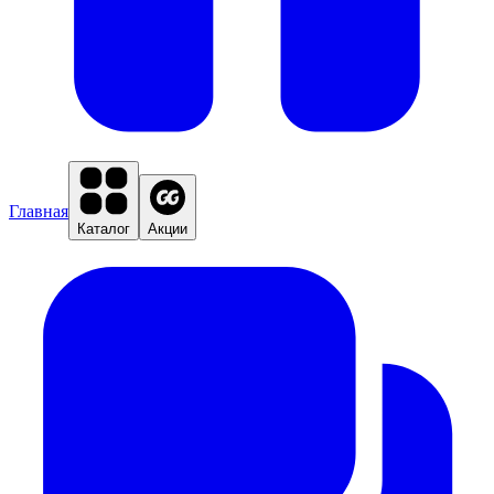
Главная
Каталог
Акции