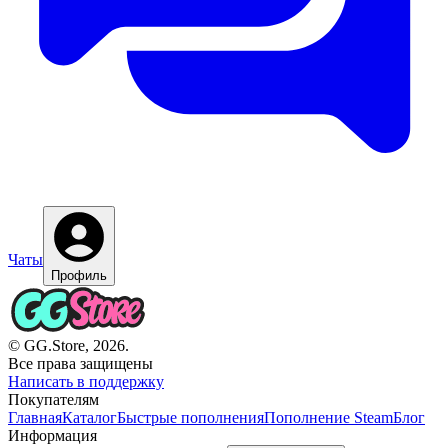
Чаты
Профиль
© GG.Store, 2026.
Все права защищены
Написать в поддержку
Покупателям
Главная
Каталог
Быстрые пополнения
Пополнение Steam
Блог
Информация