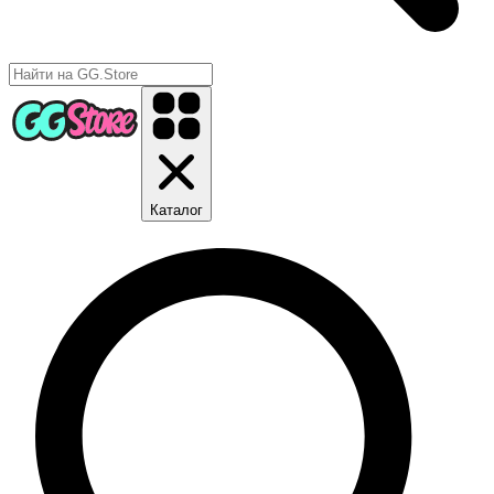
Каталог