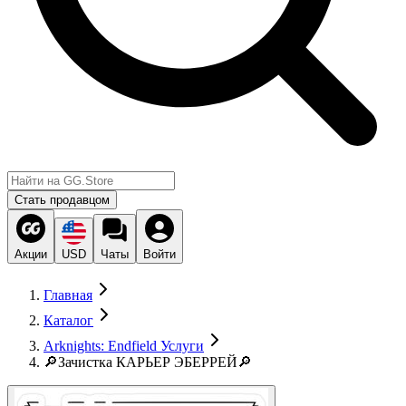
Стать продавцом
Акции
USD
Чаты
Войти
Главная
Каталог
Arknights: Endfield Услуги
🔎Зачистка КАРЬЕР ЭБЕРРЕЙ🔎