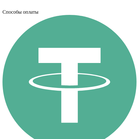
Способы оплаты