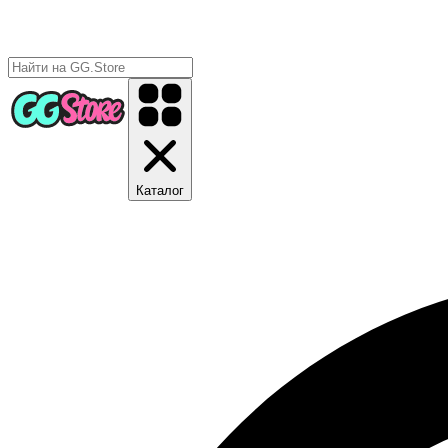
Каталог