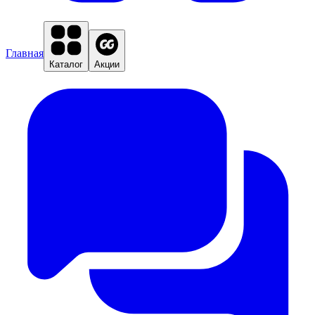
Главная
Каталог
Акции