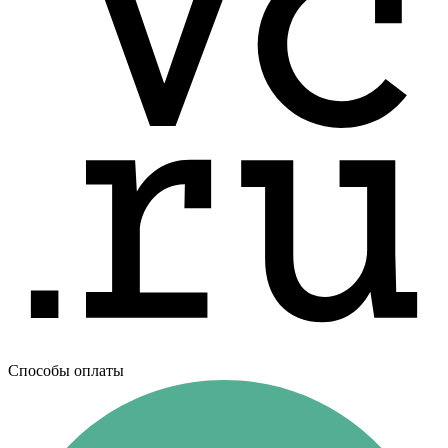
Способы оплаты