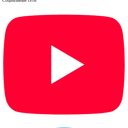
Социальные сети