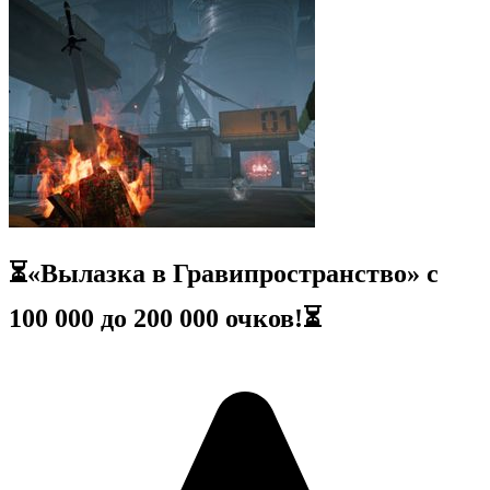
⏳«Вылазка в Гравипространство» с
100 000 до 200 000 очков!⏳