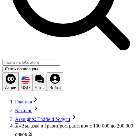
Стать продавцом
Акции
USD
Чаты
Войти
Главная
Каталог
Arknights: Endfield Услуги
⏳«Вылазка в Гравипространство» с 100 000 до 200 000
очков!⏳