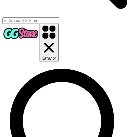
Каталог