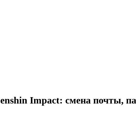
enshin Impact: смена почты, п