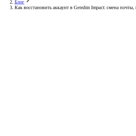
Блог
Как восстановить аккаунт в Genshin Impact: смена почты