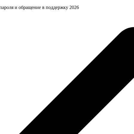
, пароля и обращение в поддержку 2026