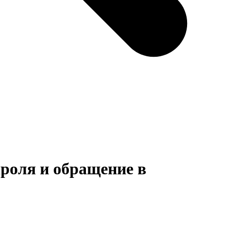
ароля и обращение в