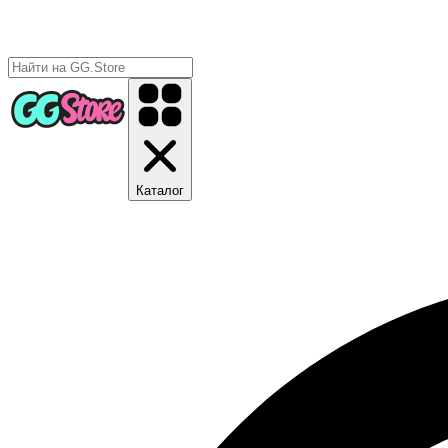
Каталог