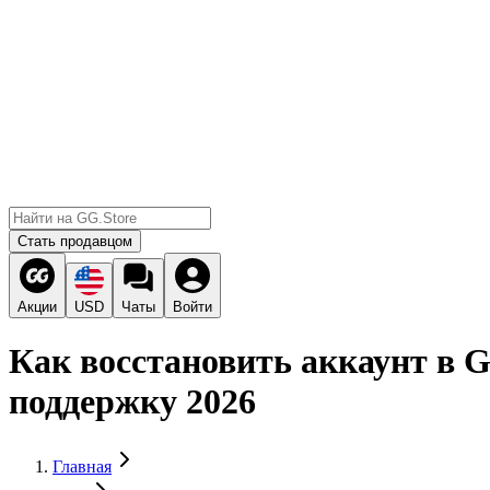
Стать продавцом
Акции
USD
Чаты
Войти
Как восстановить аккаунт в G
поддержку 2026
Главная