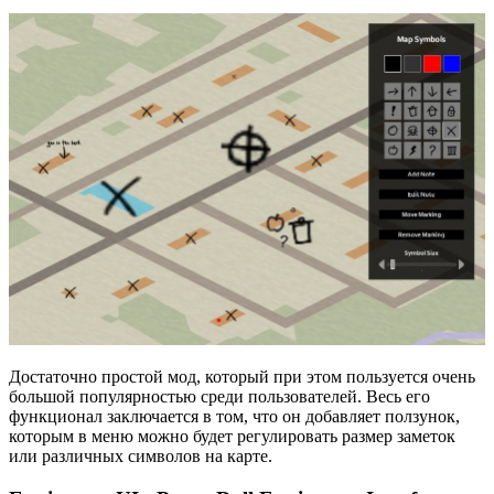
Достаточно простой мод, который при этом пользуется очень
большой популярностью среди пользователей. Весь его
функционал заключается в том, что он добавляет ползунок,
которым в меню можно будет регулировать размер заметок
или различных символов на карте.