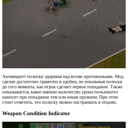
Активирует полоски здоровья над всеми противниками. Мод
сделан достаточно грамотно и удобно, не показывая полоски
до того момента, как игрок сделает первое попадание. Также
показывается, какое именно количество урона пользовател
наносит при попадании тем или иным оружием. При этом
стоит отметить, что полоску можно настраивать в опциях.
Weapon Condition Indicator