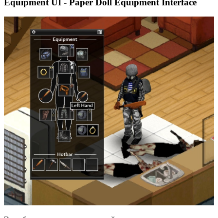
Equipment UI - Paper Doll Equipment Interface