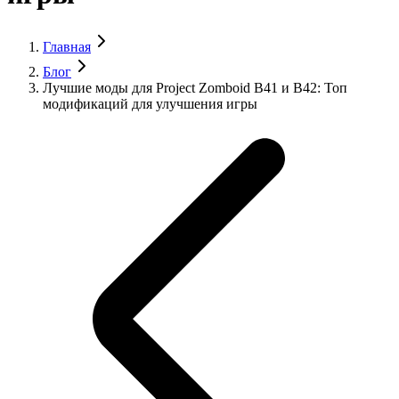
Главная
Блог
Лучшие моды для Project Zomboid B41 и B42: Топ
модификаций для улучшения игры