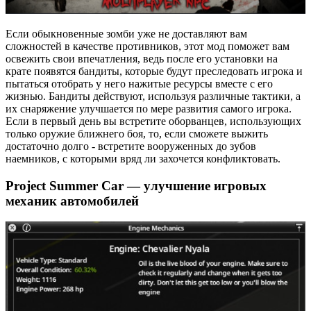
Если обыкновенные зомби уже не доставляют вам
сложностей в качестве противников, этот мод поможет вам
освежить свои впечатления, ведь после его установки на
крате появятся бандиты, которые будут преследовать игрока и
пытаться отобрать у него нажитые ресурсы вместе с его
жизнью. Бандиты действуют, используя различные тактики, а
их снаряжение улучшается по мере развития самого игрока.
Если в первый день вы встретите оборванцев, использующих
только оружие ближнего боя, то, если сможете выжить
достаточно долго - встретите вооруженных до зубов
наемников, с которыми вряд ли захочется конфликтовать.
Project Summer Car — улучшение игровых
механик автомобилей