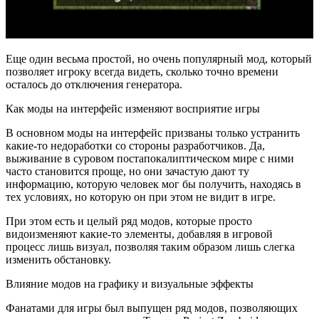
Еще один весьма простой, но очень популярный мод, который
позволяет игроку всегда видеть, сколько точно времени
осталось до отключения генератора.
Как моды на интерфейс изменяют восприятие игры
В основном моды на интерфейс призваны только устранить
какие-то недоработки со стороны разработчиков. Да,
выживание в суровом постапокалиптическом мире с ними
часто становится проще, но они зачастую дают ту
информацию, которую человек мог бы получить, находясь в
тех условиях, но которую он при этом не видит в игре.
При этом есть и целый ряд модов, которые просто
видоизменяют какие-то элементы, добавляя в игровой
процесс лишь визуал, позволяя таким образом лишь слегка
изменить обстановку.
Влияние модов на графику и визуальные эффекты
Фанатами для игры был выпущен ряд модов, позволяющих