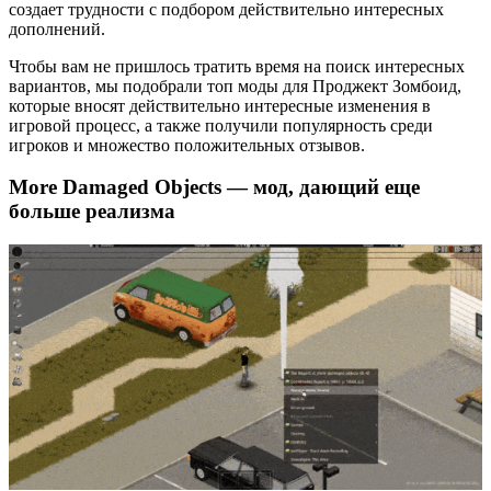
создает трудности с подбором действительно интересных
дополнений.
Чтобы вам не пришлось тратить время на поиск интересных
вариантов, мы подобрали топ моды для Проджект Зомбоид,
которые вносят действительно интересные изменения в
игровой процесс, а также получили популярность среди
игроков и множество положительных отзывов.
More Damaged Objects — мод, дающий еще
больше реализма