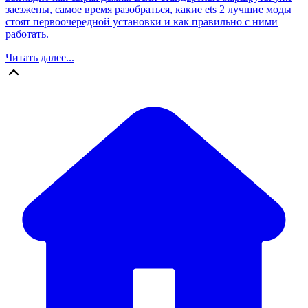
заезжены, самое время разобраться, какие ets 2 лучшие моды
стоят первоочередной установки и как правильно с ними
работать.
Читать далее...