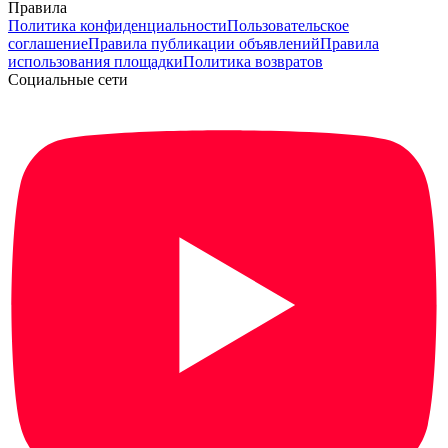
Правила
Политика конфиденциальности
Пользовательское
соглашение
Правила публикации объявлений
Правила
использования площадки
Политика возвратов
Социальные сети