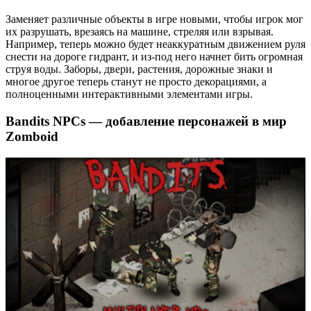
Заменяет различные объекты в игре новыми, чтобы игрок мог
их разрушать, врезаясь на машине, стреляя или взрывая.
Например, теперь можно будет неаккуратным движением руля
снести на дороге гидрант, и из-под него начнет бить огромная
струя воды. Заборы, двери, растения, дорожные знаки и
многое другое теперь станут не просто декорациями, а
полноценными интерактивными элементами игры.
Bandits NPCs — добавление персонажей в мир
Zomboid