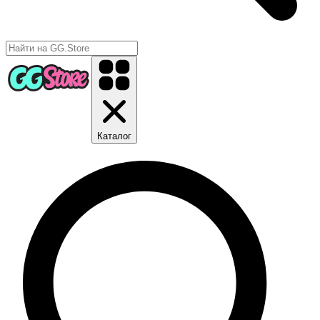
Каталог