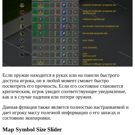
Если оружие находится в руках или на панели быстрого
доступа игрока, он в любой момент сможет быстро
посмотреть его прочность. Если его состояние становится
критическим, игрок увидит соответствующее уведомление,
как и в случае падения или потери оружия.
Данная функция также является полностью настраиваемой и
дает игроку массу полезной информации о его запасах и
состоянии экипировки.
Map Symbol Size Slider