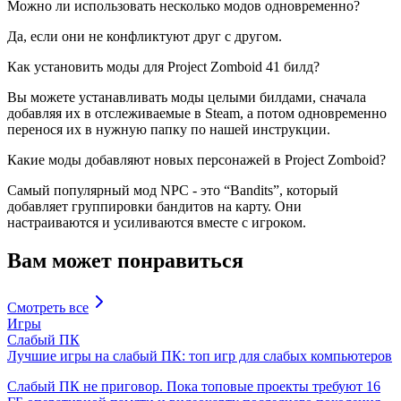
Можно ли использовать несколько модов одновременно?
Да, если они не конфликтуют друг с другом.
Как установить моды для Project Zomboid 41 билд?
Вы можете устанавливать моды целыми билдами, сначала
добавляя их в отслеживаемые в Steam, а потом одновременно
перенося их в нужную папку по нашей инструкции.
Какие моды добавляют новых персонажей в Project Zomboid?
Самый популярный мод NPC - это “Bandits”, который
добавляет группировки бандитов на карту. Они
настраиваются и усиливаются вместе с игроком.
Вам может понравиться
Смотреть все
Игры
Слабый ПК
Лучшие игры на слабый ПК: топ игр для слабых компьютеров
Слабый ПК не приговор. Пока топовые проекты требуют 16