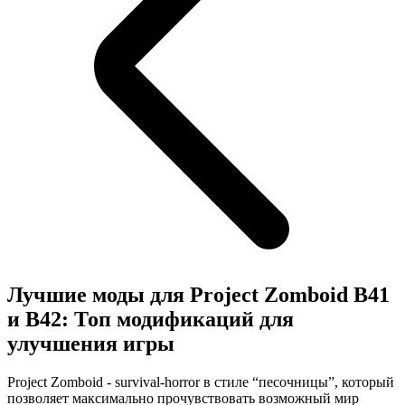
Лучшие моды для Project Zomboid B41
и B42: Топ модификаций для
улучшения игры
Project Zomboid - survival-horror в стиле “песочницы”, который
позволяет максимально прочувствовать возможный мир