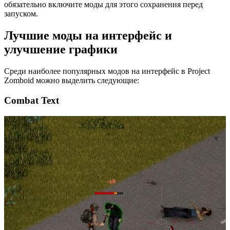
обязательно включите моды для этого сохранения перед
запуском.
Лучшие моды на интерфейс и
улучшение графики
Среди наиболее популярных модов на интерфейс в Project
Zomboid можно выделить следующие:
Combat Text