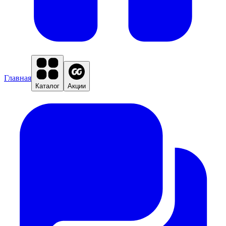
Главная
Каталог
Акции