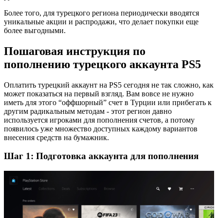
Более того, для турецкого региона периодически вводятся
уникальные акции и распродажи, что делает покупки еще
более выгодными.
Пошаговая инструкция по
пополнению турецкого аккаунта PS5
Оплатить турецкий аккаунт на PS5 сегодня не так сложно, как
может показаться на первый взгляд. Вам вовсе не нужно
иметь для этого “оффшорный” счет в Турции или прибегать к
другим радикальным методам - этот регион давно
используется игроками для пополнения счетов, а потому
появилось уже множество доступных каждому вариантов
внесения средств на бумажник.
Шаг 1: Подготовка аккаунта для пополнения