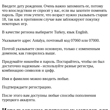
Введите дату рождения. Очень важно запомнить ее, потому
что впоследствии ее спросят у вас, если вы захотите поменять
пароль. При этом учтите, что возраст нужно указывать старше
18, так как в противном случае вам заблокируют покупку
некоторых игр.
В качестве региона выбираете Turkey, язык English.
Указываете адрес Antalya, почтовый код 07060 или 07000.
Почтой указываете свою основную, только с измененным
доменом, как говорилось выше.
Придумайте никнейм и пароль. Постарайтесь, чтобы он был
достаточно надежным - используйте разные регистры,
комбинацию символов и цифр.
Имя и фамилию можно вводить любые.
Подтверждаете регистрацию.
После этого вам доступны любые способы пополнения
турецкого аккаунта.