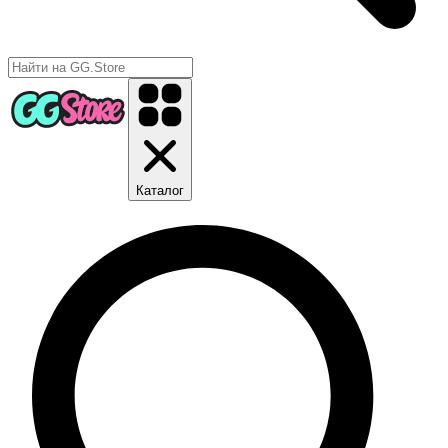
Каталог