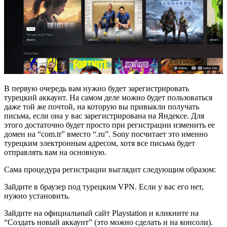
В первую очередь вам нужно будет зарегистрировать
турецкий аккаунт. На самом деле можно будет пользоваться
даже той же почтой, на которую вы привыкли получать
письма, если она у вас зарегистрирована на Яндексе. Для
этого достаточно будет просто при регистрации изменить ее
домен на “com.tr” вместо “.ru”. Sony посчитает это именно
турецким электронным адресом, хотя все письма будет
отправлять вам на основную.
Сама процедура регистрации выглядит следующим образом:
Зайдите в браузер под турецким VPN. Если у вас его нет,
нужно установить.
Зайдите на официальный сайт Playstation и кликните на
“Создать новый аккаунт” (это можно сделать и на консоли).