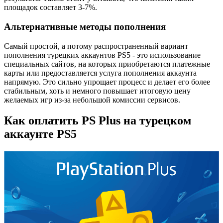
площадок составляет 3-7%.
Альтернативные методы пополнения
Самый простой, а потому распространенный вариант
пополнения турецких аккаунтов PS5 - это использование
специальных сайтов, на которых приобретаются платежные
карты или предоставляется услуга пополнения аккаунта
напрямую. Это сильно упрощает процесс и делает его более
стабильным, хоть и немного повышает итоговую цену
желаемых игр из-за небольшой комиссии сервисов.
Как оплатить PS Plus на турецком
аккаунте PS5