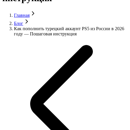
Главная
Блог
Как пополнить турецкий аккаунт PS5 из России в 2026
году — Пошаговая инструкция