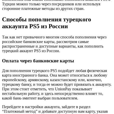
Турции можно только через посредников или используя
сторонние платежные методы из других стран.
Способы пополнения турецкого
аккаунта PS5 из России
Так как нет привычного многим способа пополнения через
российские банковские карты, рассмотрим самые
распространенные и доступные варианты, как пополнить
турецкий аккаунт PS5 из России.
Оплата через банковские карты
Для пополнения турецкого PS5 подойдет любая физическая
карта иностранного банка. Она может относиться к любому
европейскому, армянскому, казахстанскому или, конечно,
турецкому банку, и тогда ее можно будет привязать к аккаунту.
При этом стоит отметить, что UnionPay показывает
нестабильную работу, и здесь непосредственно влияет то,
какой банк-эмитент выбран пользователем.
Перейдите в настройки аккаунта, зайдите в раздел
“Платежный метод” и добавьте доступную вам карту, указав