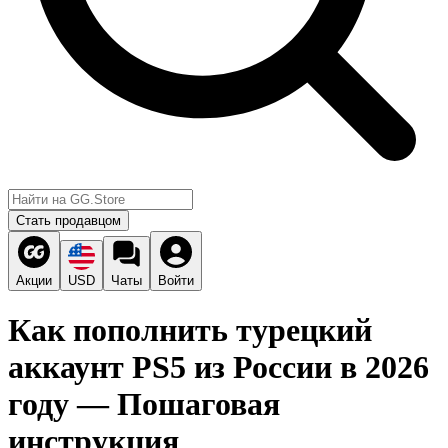
Стать продавцом
Акции
USD
Чаты
Войти
Как пополнить турецкий
аккаунт PS5 из России в 2026
году — Пошаговая
инструкция