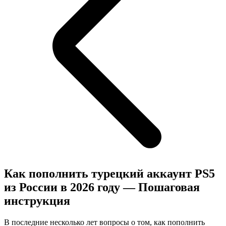
Как пополнить турецкий аккаунт PS5
из России в 2026 году — Пошаговая
инструкция
В последние несколько лет вопросы о том, как пополнить