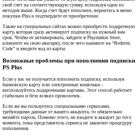
свой счет на соответствующую сумму, используя один из
методов выше. Когда счет будет пополнен, вернитесь в меню
покупки Plus и подтвердите ее приобретение.
Также на специальных сайтах можно приобрести подарочную
карту, которая сразу активирует подписку на нужный вам
срок. Чтобы ее активировать, зайдите в Playstation Store,
кликните на свою аватарку, после чего нажмите на “Redeem
Code” и введите код из карты.
Возможные проблемы при пополнении подписки
PS Plus
Если у вас не получается пополнить подписку, используя
банковскую карту или электронные кошельки -
воспользуйтесь подарочными картами. Этот способ работает
стабильно и безо всяких проволочек.
Если же вы пользуетесь специальными сервисами,
требующими данные от вашего аккаунта, то обязательно
меняйте пароль. Помимо этого, не входите в аккаунт до того
момента, пока представитель сервиса не закончит процедуру
пополнения.