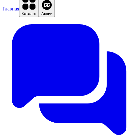
Главная
Каталог
Акции