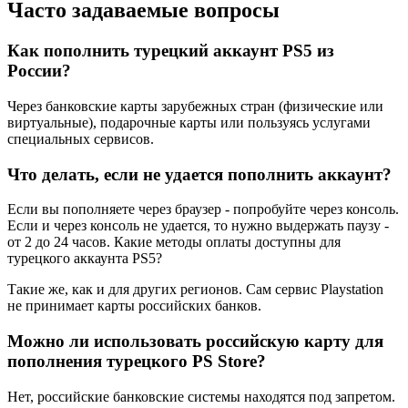
Часто задаваемые вопросы
Как пополнить турецкий аккаунт PS5 из
России?
Через банковские карты зарубежных стран (физические или
виртуальные), подарочные карты или пользуясь услугами
специальных сервисов.
Что делать, если не удается пополнить аккаунт?
Если вы пополняете через браузер - попробуйте через консоль.
Если и через консоль не удается, то нужно выдержать паузу -
от 2 до 24 часов. Какие методы оплаты доступны для
турецкого аккаунта PS5?
Такие же, как и для других регионов. Сам сервис Playstation
не принимает карты российских банков.
Можно ли использовать российскую карту для
пополнения турецкого PS Store?
Нет, российские банковские системы находятся под запретом.