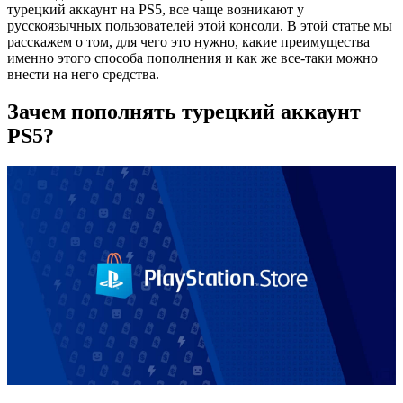
турецкий аккаунт на PS5, все чаще возникают у
русскоязычных пользователей этой консоли. В этой статье мы
расскажем о том, для чего это нужно, какие преимущества
именно этого способа пополнения и как же все-таки можно
внести на него средства.
Зачем пополнять турецкий аккаунт
PS5?