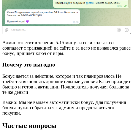
Админ ответит в течение 5-15 минут и если код заказа
совпадает с транзакцией на сайте и за него не выдавался ранее
бонус, пришлет ключ от игры.
Почему это выгодно
Бонус дается за действие, которое и так планировалось Не
требуется выполнять дополнительные условия Ключ приходит
быстро и готов к активации Пользователь получает больше за
те же деньги
Важно! Мы не выдаем автоматически бонус. Для получения
бонуса нужно обратиться к админу и предоставить чек
покупки.
Частые вопросы