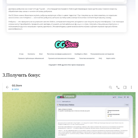
3.Получить бонус