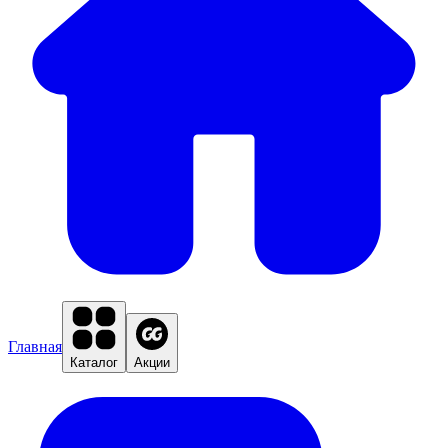
Главная
Каталог
Акции