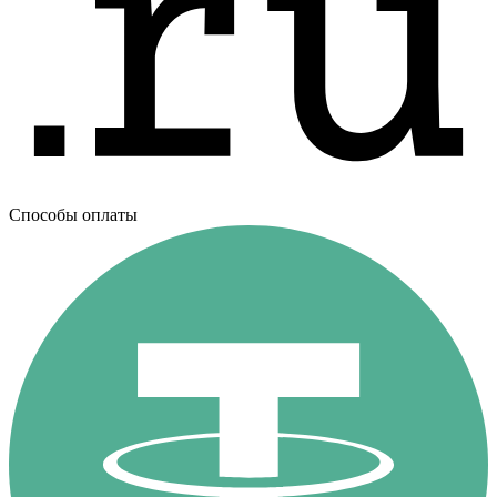
Способы оплаты