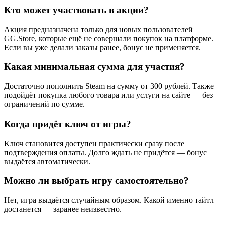
Кто может участвовать в акции?
Акция предназначена только для новых пользователей
GG.Store, которые ещё не совершали покупок на платформе.
Если вы уже делали заказы ранее, бонус не применяется.
Какая минимальная сумма для участия?
Достаточно пополнить Steam на сумму от 300 рублей. Также
подойдёт покупка любого товара или услуги на сайте — без
ограничений по сумме.
Когда придёт ключ от игры?
Ключ становится доступен практически сразу после
подтверждения оплаты. Долго ждать не придётся — бонус
выдаётся автоматически.
Можно ли выбрать игру самостоятельно?
Нет, игра выдаётся случайным образом. Какой именно тайтл
достанется — заранее неизвестно.