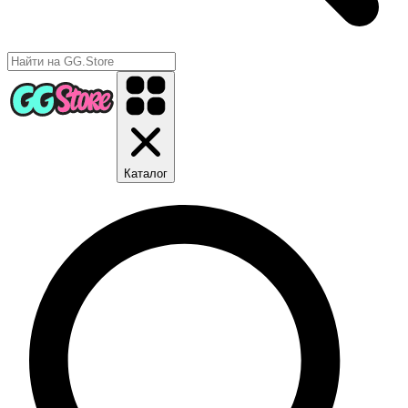
Каталог