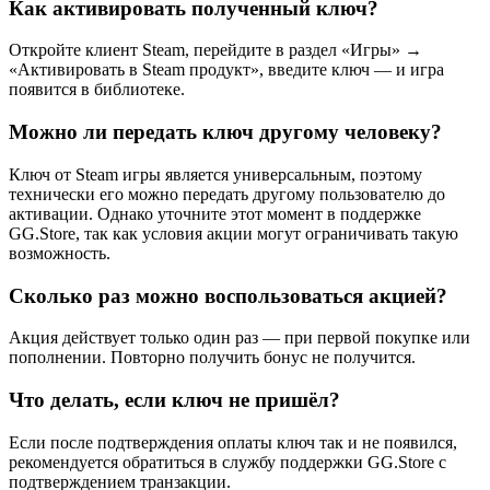
Как активировать полученный ключ?
Откройте клиент Steam, перейдите в раздел «Игры» →
«Активировать в Steam продукт», введите ключ — и игра
появится в библиотеке.
Можно ли передать ключ другому человеку?
Ключ от Steam игры является универсальным, поэтому
технически его можно передать другому пользователю до
активации. Однако уточните этот момент в поддержке
GG.Store, так как условия акции могут ограничивать такую
возможность.
Сколько раз можно воспользоваться акцией?
Акция действует только один раз — при первой покупке или
пополнении. Повторно получить бонус не получится.
Что делать, если ключ не пришёл?
Если после подтверждения оплаты ключ так и не появился,
рекомендуется обратиться в службу поддержки GG.Store с
подтверждением транзакции.