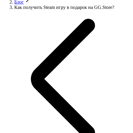
Блог
Как получить Steam игру в подарок на GG.Store?