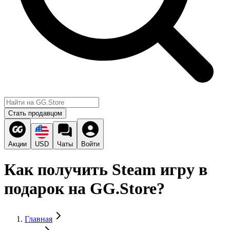
Стать продавцом
Акции
USD
Чаты
Войти
Как получить Steam игру в
подарок на GG.Store?
Главная