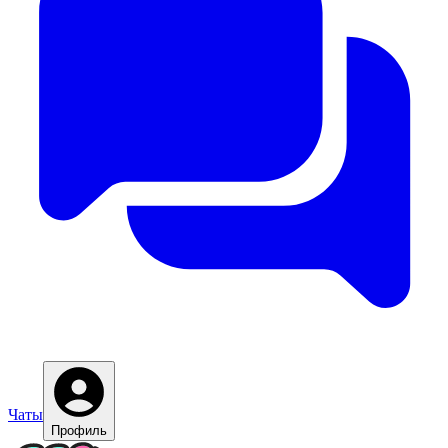
Чаты
Профиль