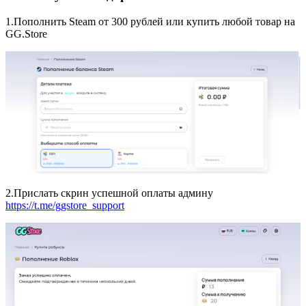
1.Пополнить Steam от 300 рублей или купить любой товар на
GG.Store
2.Прислать скрин успешной оплаты админу
https://t.me/ggstore_support