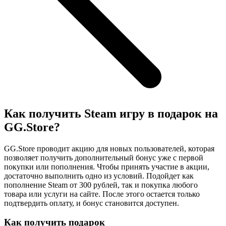
Как получить Steam игру в подарок на
GG.Store?
GG.Store проводит акцию для новых пользователей, которая
позволяет получить дополнительный бонус уже с первой
покупки или пополнения. Чтобы принять участие в акции,
достаточно выполнить одно из условий. Подойдет как
пополнение Steam от 300 рублей, так и покупка любого
товара или услуги на сайте. После этого остается только
подтвердить оплату, и бонус становится доступен.
Как получить подарок