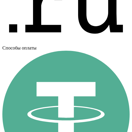
Способы оплаты