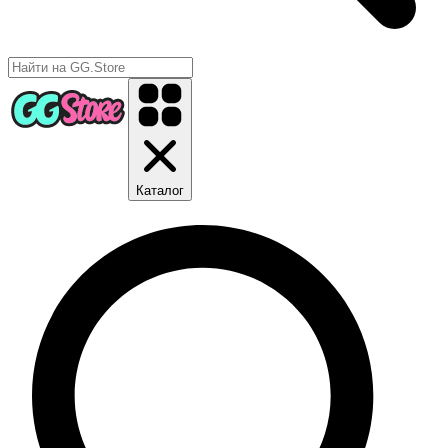
Каталог