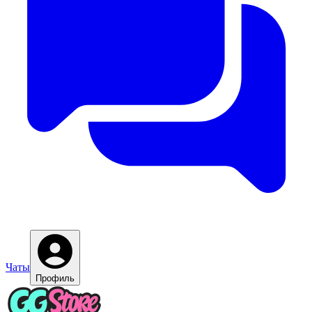
Чаты
Профиль