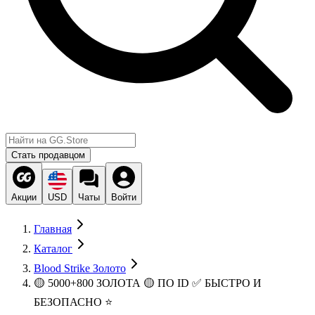
Стать продавцом
Акции
USD
Чаты
Войти
Главная
Каталог
Blood Strike Золото
🟡 5000+800 ЗОЛОТА 🟡 ПО ID ✅ БЫСТРО И
БЕЗОПАСНО ⭐