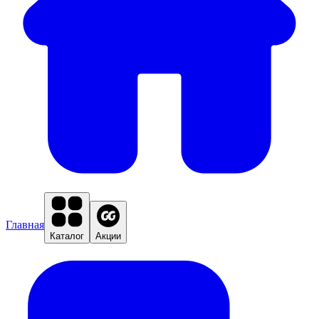
Главная
Каталог
Акции