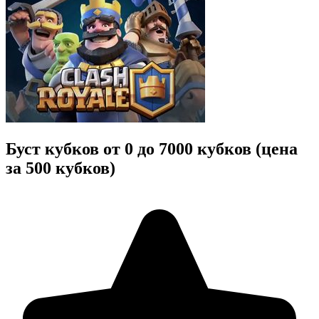
Буст кубков от 0 до 7000 кубков (цена
за 500 кубков)