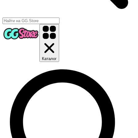
Каталог