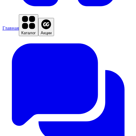
Главная
Каталог
Акции