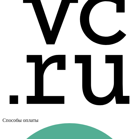
Способы оплаты