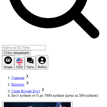
Стать продавцом
Акции
USD
Чаты
Войти
Главная
Каталог
Clash Royale Буст
Буст кубков от 0 до 7000 кубков (цена за 500 кубков)