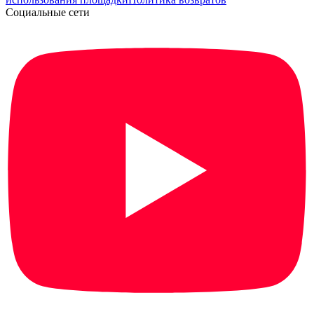
Социальные сети