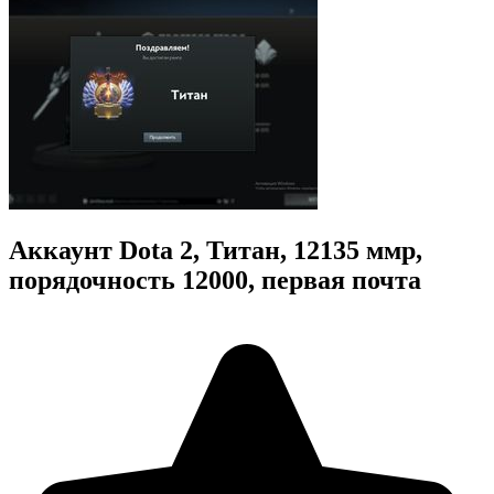
Аккаунт Dota 2, Титан, 12135 ммр,
порядочность 12000, первая почта