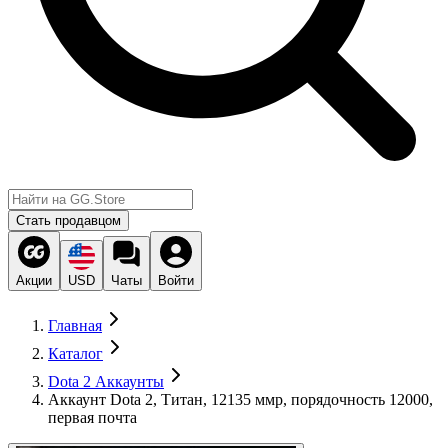
Стать продавцом
Акции
USD
Чаты
Войти
Главная
Каталог
Dota 2 Аккаунты
Аккаунт Dota 2, Титан, 12135 ммр, порядочность 12000,
первая почта