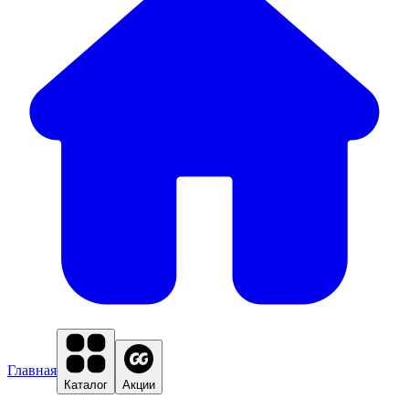
Главная
Каталог
Акции