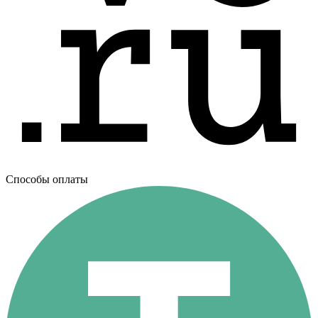
Способы оплаты