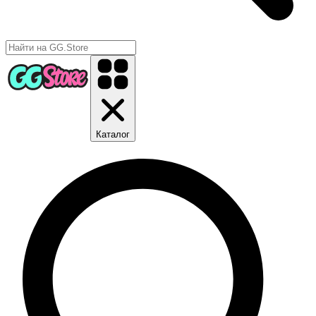
Каталог