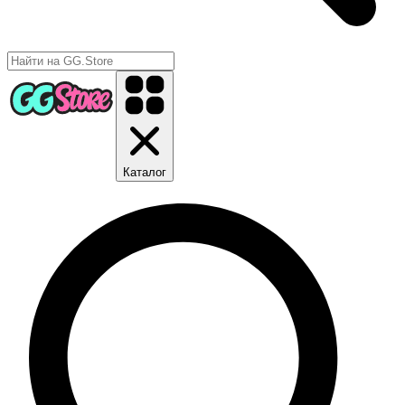
Каталог