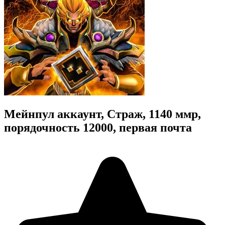
Мейнпул аккаунт, Страж, 1140 ммр,
порядочность 12000, первая почта