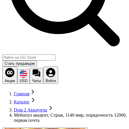
Стать продавцом
Акции
USD
Чаты
Войти
Главная
Каталог
Dota 2 Аккаунты
Мейнпул аккаунт, Страж, 1140 ммр, порядочность 12000,
первая почта