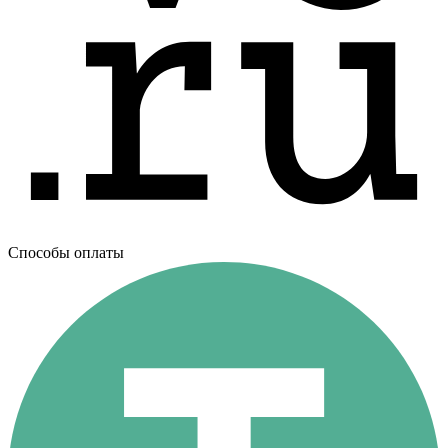
Способы оплаты