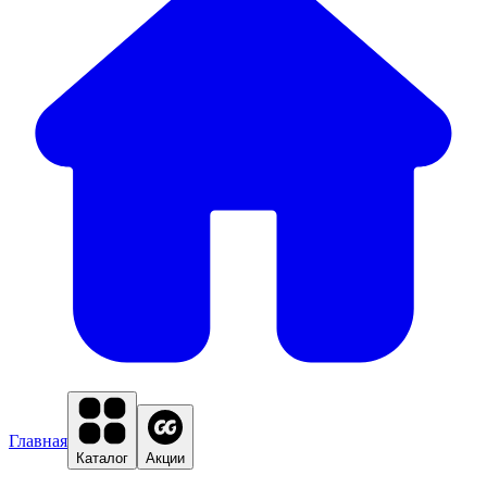
Главная
Каталог
Акции