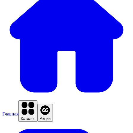
Главная
Каталог
Акции