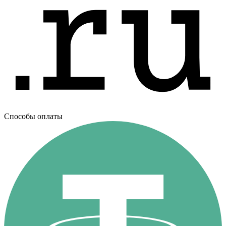
Способы оплаты