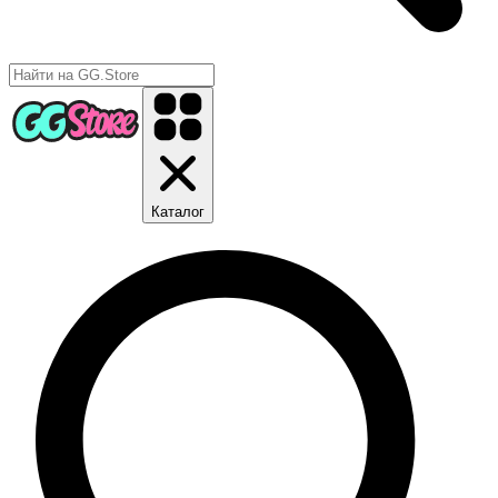
Каталог