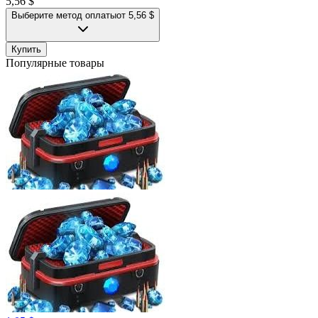
5,56 $
Выберите метод оплаты
от 5,56 $
Купить
Популярные товары