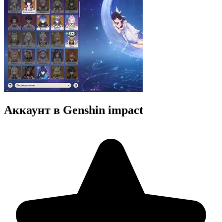
Аккаунт в Genshin impact