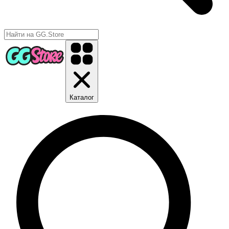
Каталог