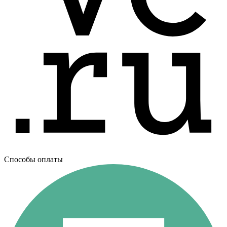
Способы оплаты