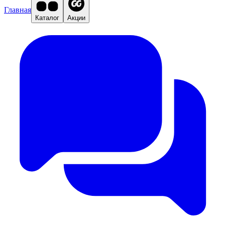
Главная
Каталог
Акции