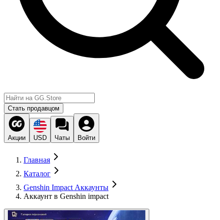
Стать продавцом
Акции
USD
Чаты
Войти
Главная
Каталог
Genshin Impact Аккаунты
Аккаунт в Genshin impact