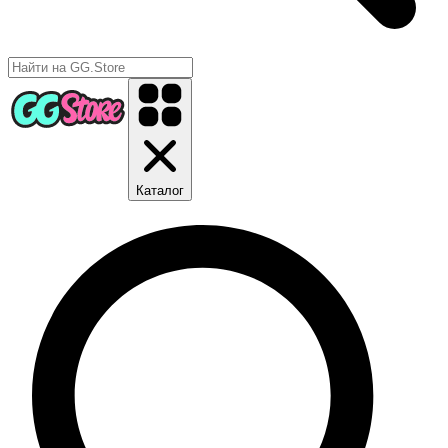
Каталог