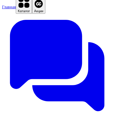
Главная
Каталог
Акции