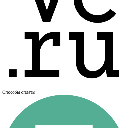
Способы оплаты