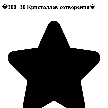
💎300+30 Кристаллов сотворения💎