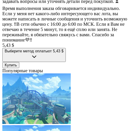
задавать вопросы или уточнять детали перед покупкой. ⏳
Время выполнения заказа обговаривается индивидуально.
Если у меня нет какого-либо интересующего вас лота, вы
можете написать в личные сообщения и уточнить возможную
цену. ‼️В сети обычно с 16:00 до 6:00 по МСК. Если я Вам не
отвечаю в течение 5 минут, то я ещё сплю или занята. Не
переживайте, я обязательно свяжусь с вами. Спасибо за
понимание💜‼️
5,43 $
Выберите метод оплаты
от 5,43 $
Купить
Популярные товары