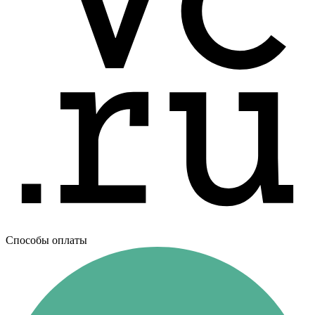
Способы оплаты