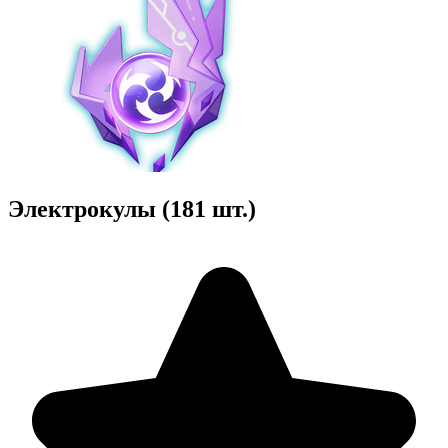
Электрокулы (181 шт.)