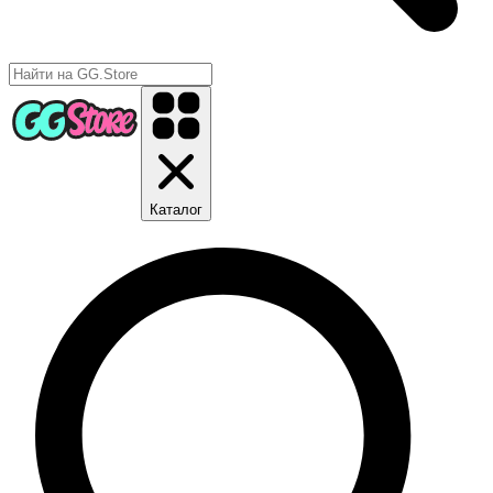
Каталог