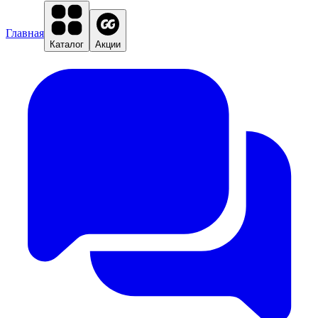
Главная
Каталог
Акции