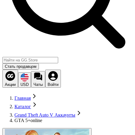
Стать продавцом
Акции
USD
Чаты
Войти
Главная
Каталог
Grand Theft Auto V Аккаунты
GTA 5+online