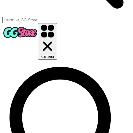
Каталог