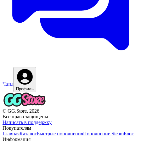
Чаты
Профиль
© GG.Store, 2026.
Все права защищены
Написать в поддержку
Покупателям
Главная
Каталог
Быстрые пополнения
Пополнение Steam
Блог
Информация