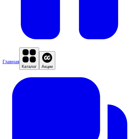
Главная
Каталог
Акции