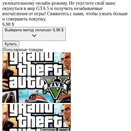
увлекательному онлайн-режиму. Не упустите свой шанс
окунуться в мир GTA 5 и получить незабываемые
впечатления от игры! Свяжитесь с нами, чтобы узнать больше
и совершить покупку.
6,98 $
Выберите метод оплаты
от 6,98 $
Купить
Популярные товары