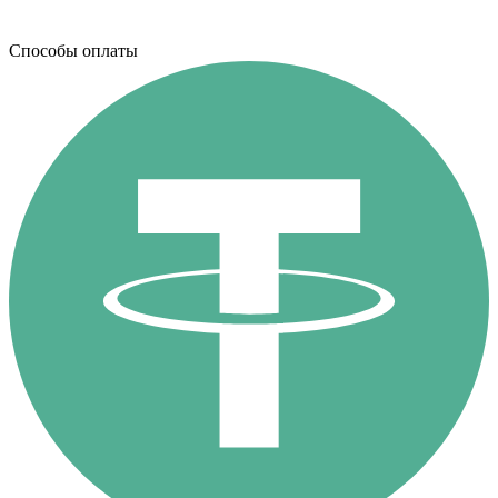
Способы оплаты