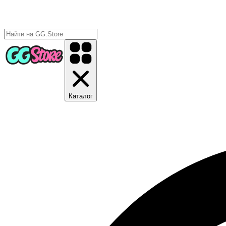
Каталог