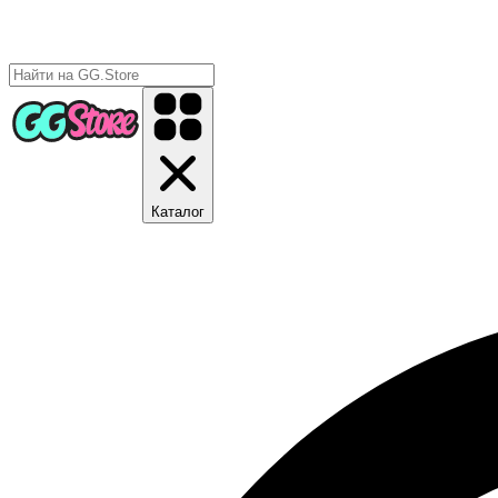
Каталог