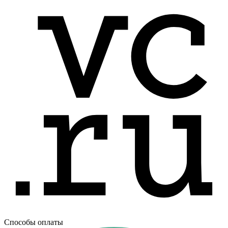
Способы оплаты