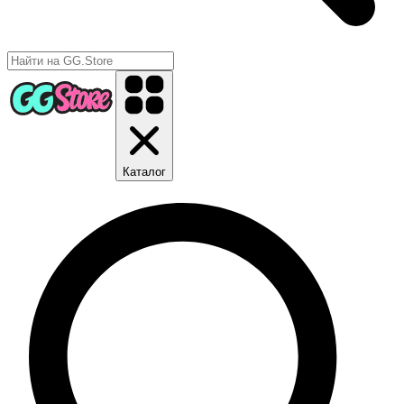
Каталог