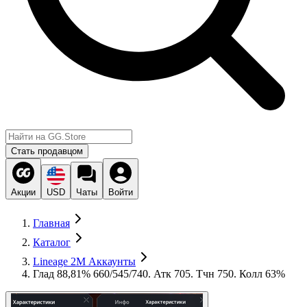
Стать продавцом
Акции
USD
Чаты
Войти
Главная
Каталог
Lineage 2M Аккаунты
Глад 88,81% 660/545/740. Атк 705. Тчн 750. Колл 63%