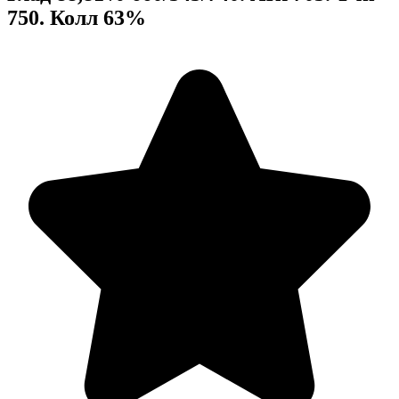
750. Колл 63%