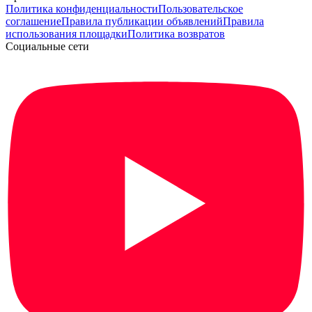
Политика конфиденциальности
Пользовательское
соглашение
Правила публикации объявлений
Правила
использования площадки
Политика возвратов
Социальные сети