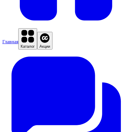
Главная
Каталог
Акции