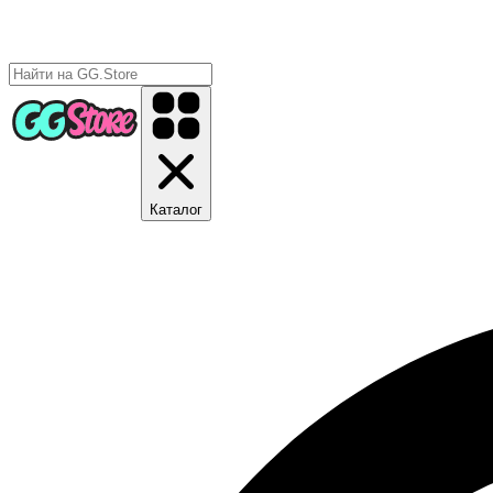
Каталог