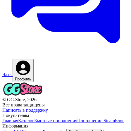
Чаты
Профиль
© GG.Store, 2026.
Все права защищены
Написать в поддержку
Покупателям
Главная
Каталог
Быстрые пополнения
Пополнение Steam
Блог
Информация