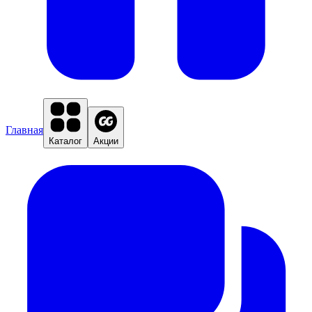
Главная
Каталог
Акции