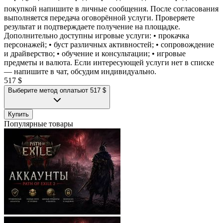
покупкой напишите в личные сообщения. После согласования
выполняется передача оговорённой услуги. Проверяете
результат и подтверждаете получение на площадке.
Дополнительно доступны игровые услуги: • прокачка
персонажей; • буст различных активностей; • сопровождение
и драйверство; • обучение и консультации; • игровые
предметы и валюта. Если интересующей услуги нет в списке
— напишите в чат, обсудим индивидуально.
517 $
Выберите метод оплаты
от 517 $
Купить
Популярные товары