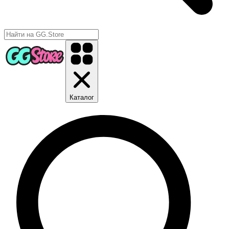
Каталог