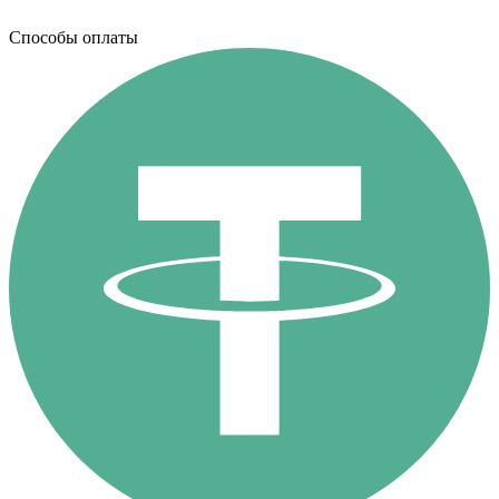
Способы оплаты