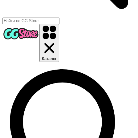
Каталог