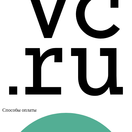
Способы оплаты