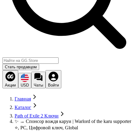
Стать продавцом
Акции
USD
Чаты
Войти
Главная
Каталог
Path of Exile 2 Ключи
✨ → Спонсор вождя каруи | Warlord of the karu supporter
⭐, PC, Цифровой ключ, Global