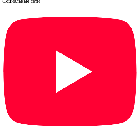
Социальные сети