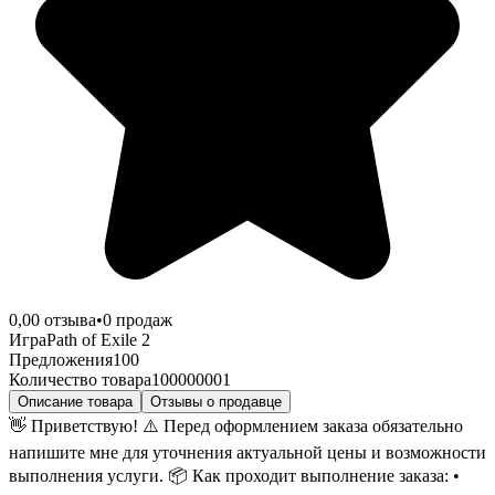
0,0
0
отзыва
•
0
продаж
Игра
Path of Exile 2
Предложения
100
Количество товара
100000001
Описание товара
Отзывы о продавце
👋 Приветствую! ⚠️ Перед оформлением заказа обязательно
напишите мне для уточнения актуальной цены и возможности
выполнения услуги. 📦 Как проходит выполнение заказа: •