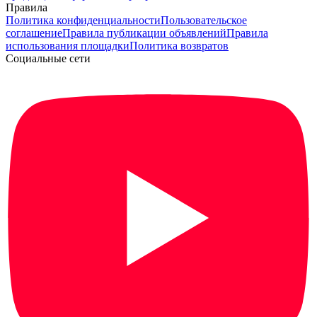
Правила
Политика конфиденциальности
Пользовательское
соглашение
Правила публикации объявлений
Правила
использования площадки
Политика возвратов
Социальные сети