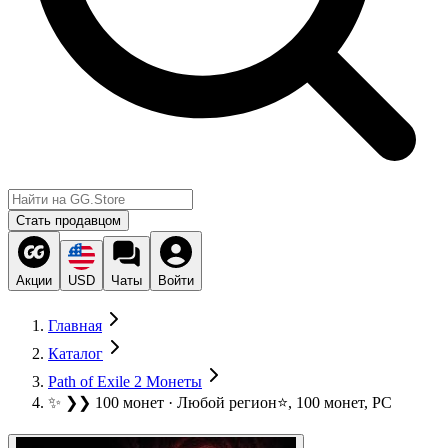
Стать продавцом
Акции
USD
Чаты
Войти
Главная
Каталог
Path of Exile 2 Монеты
✨ ❯❯ 100 монет · Любой регион⭐, 100 монет, PC