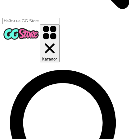
Каталог