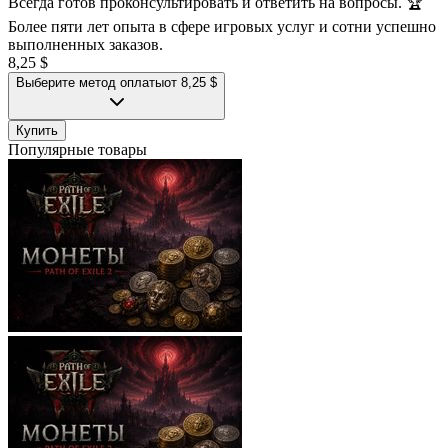
Всегда готов проконсультировать и ответить на вопросы. 🏆
Более пяти лет опыта в сфере игровых услуг и сотни успешно
выполненных заказов.
8,25 $
Выберите метод оплаты
от 8,25 $
Купить
Популярные товары