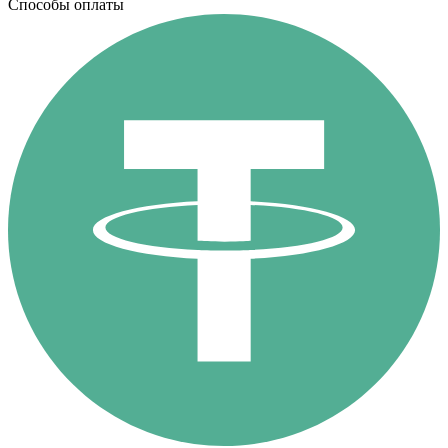
Способы оплаты