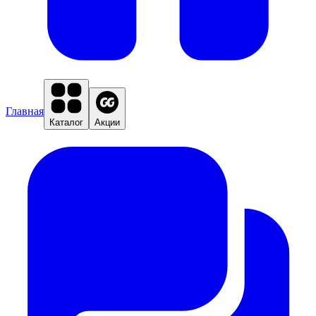
Главная
Каталог
Акции