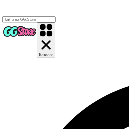
Каталог