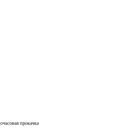
Почасовая прокачка