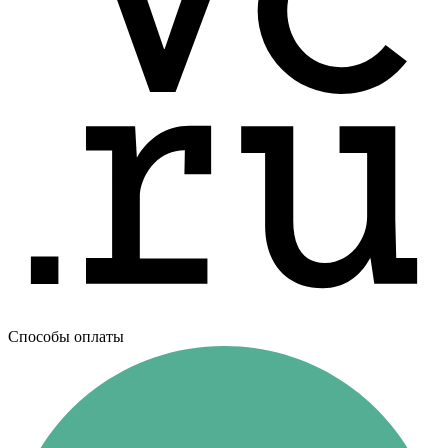
Способы оплаты