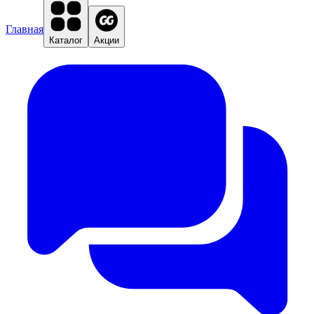
Главная
Каталог
Акции