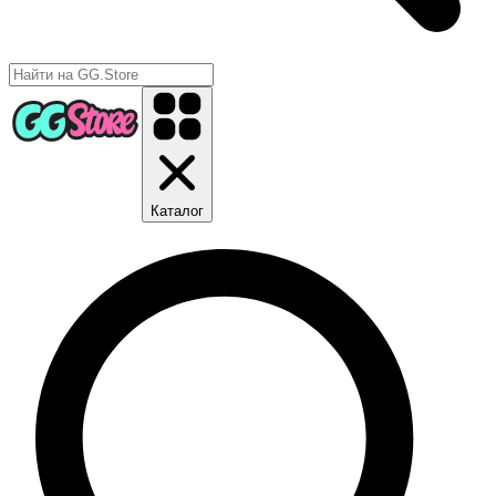
Каталог