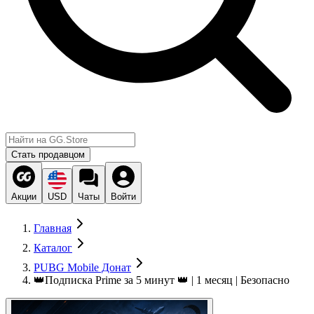
Стать продавцом
Акции
USD
Чаты
Войти
Главная
Каталог
PUBG Mobile Донат
👑Подписка Prime за 5 минут 👑 | 1 месяц | Безопасно