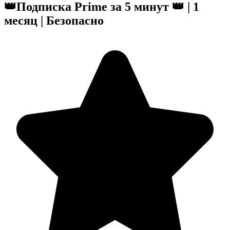
👑Подписка Prime за 5 минут 👑 | 1
месяц | Безопасно