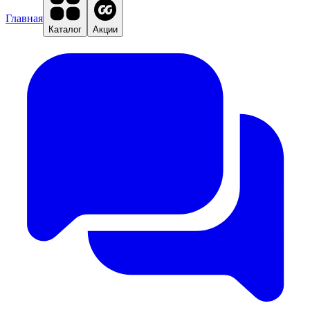
Главная
Каталог
Акции