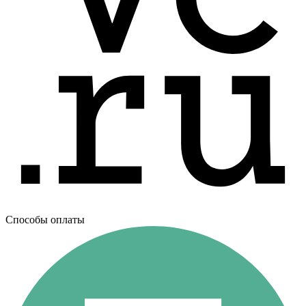
Способы оплаты