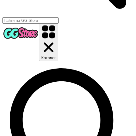
Каталог