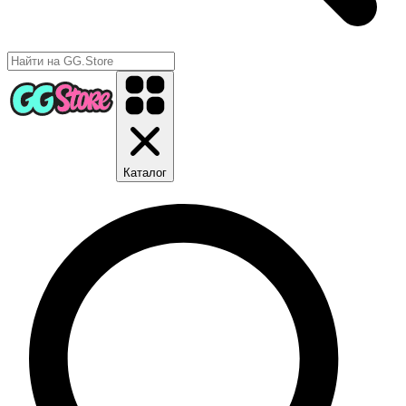
Каталог