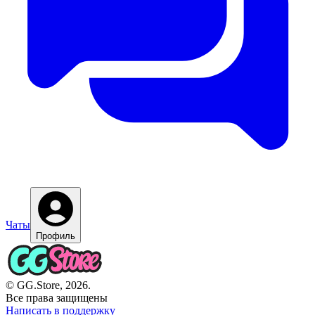
Чаты
Профиль
© GG.Store, 2026.
Все права защищены
Написать в поддержку