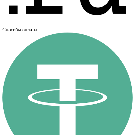
Способы оплаты