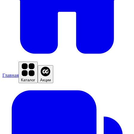
Главная
Каталог
Акции