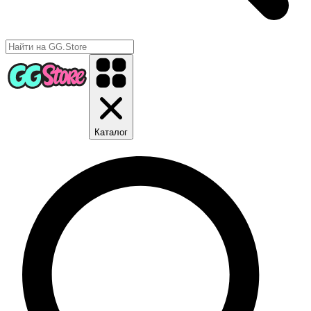
Каталог