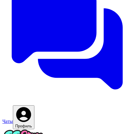
Чаты
Профиль