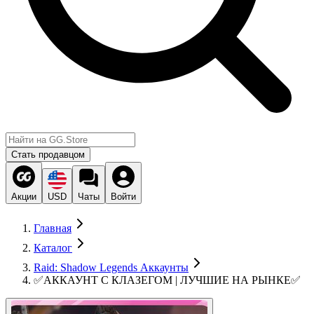
Стать продавцом
Акции
USD
Чаты
Войти
Главная
Каталог
Raid: Shadow Legends Аккаунты
✅АККАУНТ С КЛАЗЕГОМ | ЛУЧШИЕ НА РЫНКЕ✅