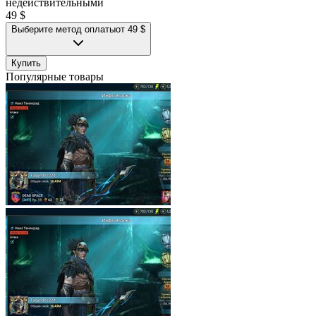
недействительными
49 $
Выберите метод оплаты
от 49 $
Купить
Популярные товары