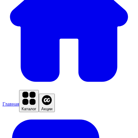
Главная
Каталог
Акции