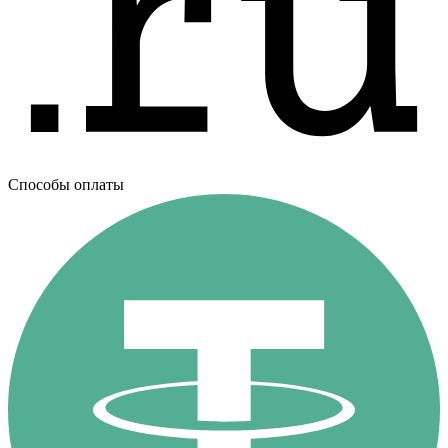
Способы оплаты