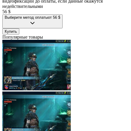
видеофиксации до оплаты, если данные окажутся
недействительными
56 $
Выберите метод оплаты
от 56 $
Купить
Популярные товары