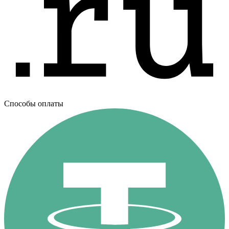
Способы оплаты