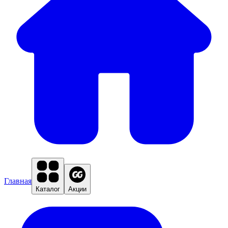
Главная
Каталог
Акции