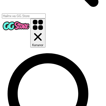
Каталог