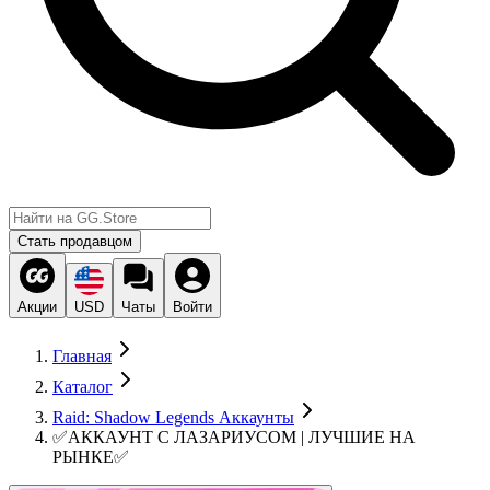
Стать продавцом
Акции
USD
Чаты
Войти
Главная
Каталог
Raid: Shadow Legends Аккаунты
✅АККАУНТ С ЛАЗАРИУСОМ | ЛУЧШИЕ НА
РЫНКЕ✅