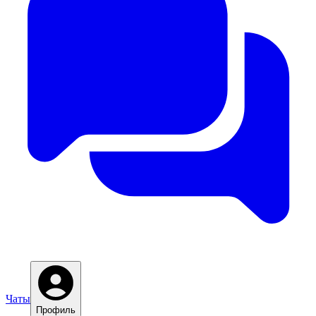
Чаты
Профиль