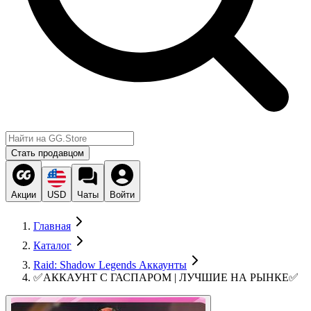
Стать продавцом
Акции
USD
Чаты
Войти
Главная
Каталог
Raid: Shadow Legends Аккаунты
✅АККАУНТ С ГАСПАРОМ | ЛУЧШИЕ НА РЫНКЕ✅