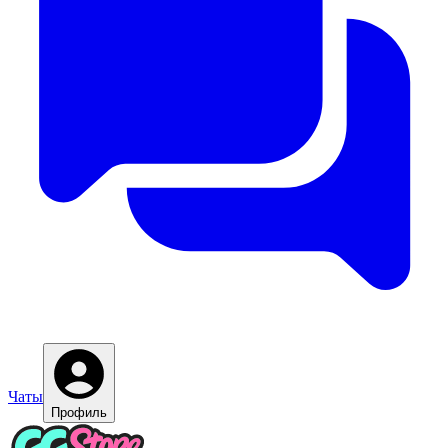
Чаты
Профиль