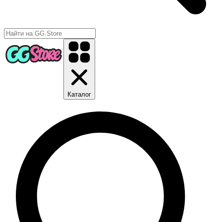
Каталог