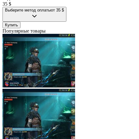
35 $
Выберите метод оплаты
от 35 $
Купить
Популярные товары