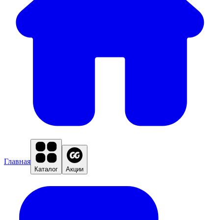
Главная
Каталог
Акции