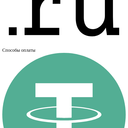
Способы оплаты