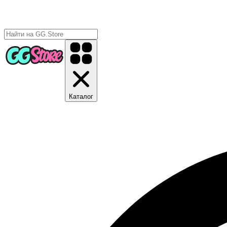
Каталог