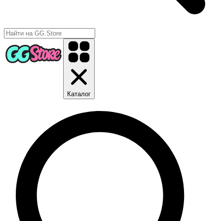
Каталог