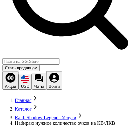
Стать продавцом
Акции
USD
Чаты
Войти
Главная
Каталог
Raid: Shadow Legends Услуги
Набираю нужное количество очков на КВ/ЛКВ