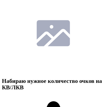
Набираю нужное количество очков на
КВ/ЛКВ