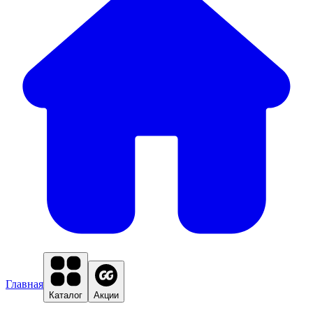
Главная
Каталог
Акции