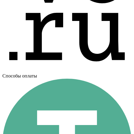
Способы оплаты