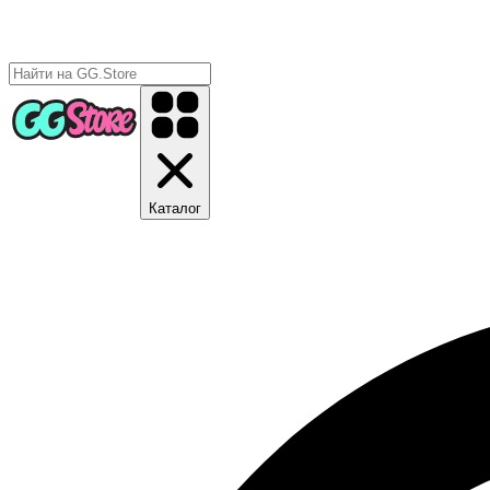
Каталог