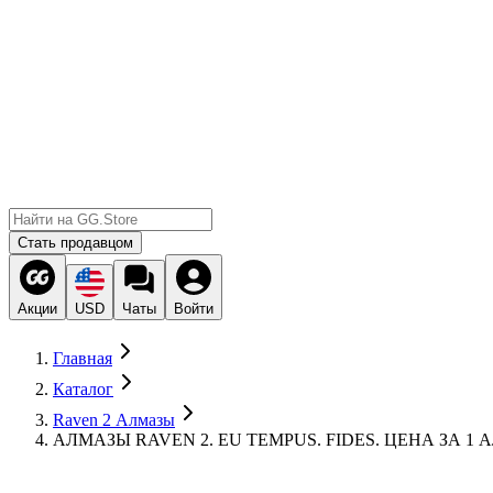
Стать продавцом
Акции
USD
Чаты
Войти
Главная
Каталог
Raven 2 Алмазы
АЛМАЗЫ RAVEN 2. EU TEMPUS. FIDES. ЦЕНА ЗА 1 