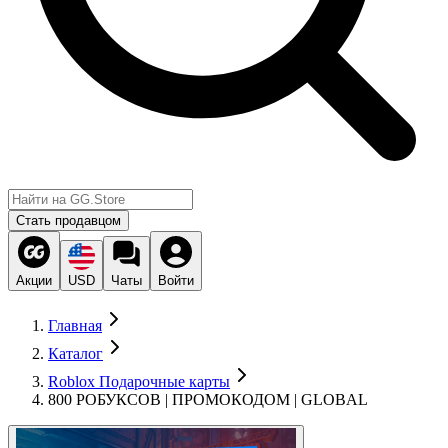
Стать продавцом
Акции
USD
Чаты
Войти
Главная
Каталог
Roblox Подарочные карты
800 РОБУКСОВ | ПРОМОКОДОМ | GLOBAL