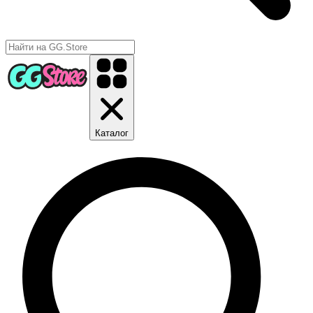
Каталог