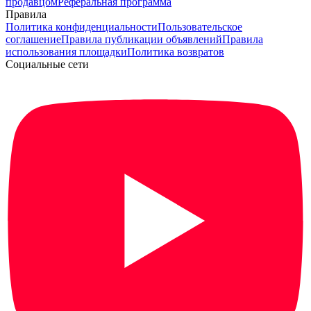
продавцом
Реферальная программа
Правила
Политика конфиденциальности
Пользовательское
соглашение
Правила публикации объявлений
Правила
использования площадки
Политика возвратов
Социальные сети