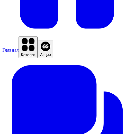
Главная
Каталог
Акции