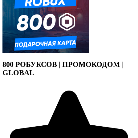
800 РОБУКСОВ | ПРОМОКОДОМ |
GLOBAL