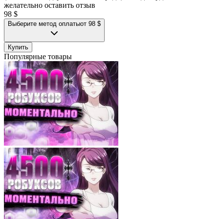
желательно оставить отзыв
98 $
Выберите метод оплаты
от 98 $
Купить
Популярные товары