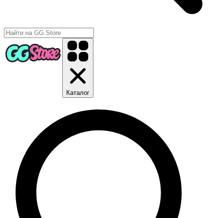
Каталог