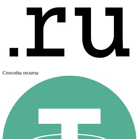
Способы оплаты