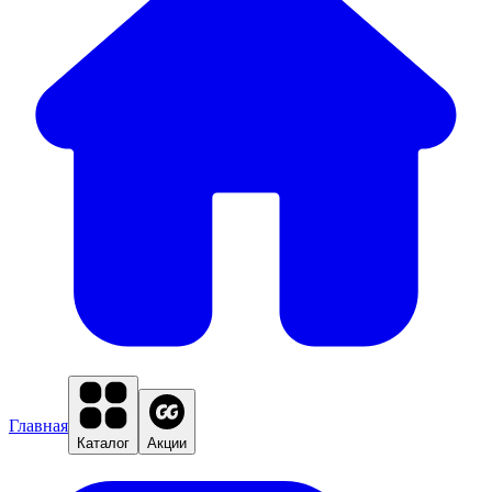
Главная
Каталог
Акции