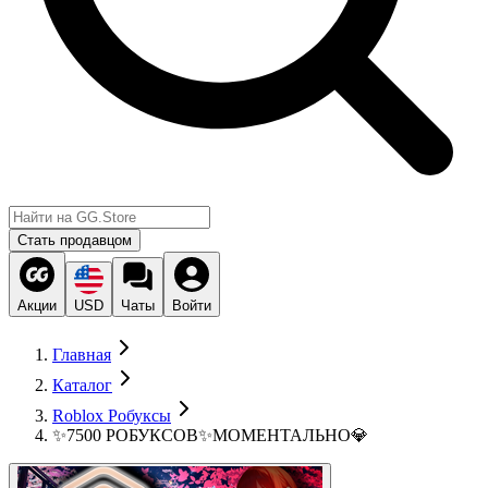
Стать продавцом
Акции
USD
Чаты
Войти
Главная
Каталог
Roblox Робуксы
✨7500 РОБУКСОВ✨МОМЕНТАЛЬНО💎