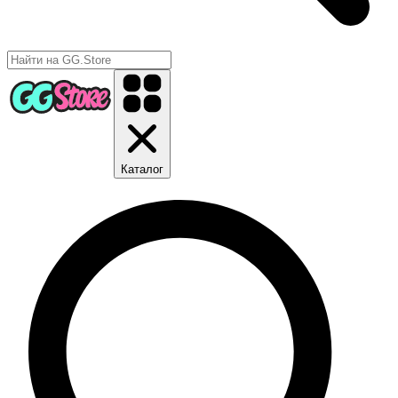
Каталог