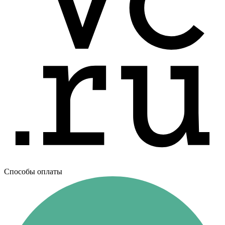
Способы оплаты