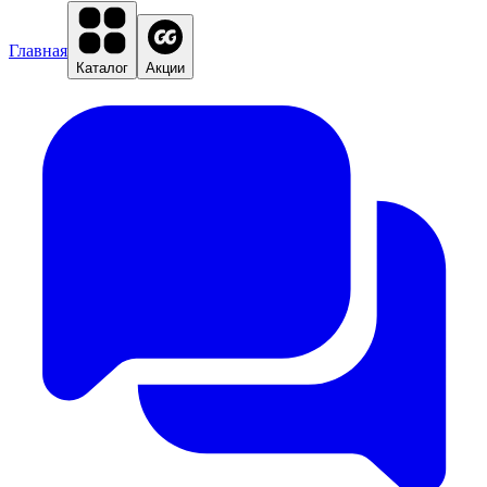
Главная
Каталог
Акции