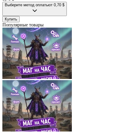
Выберите метод оплаты
от 0,70 $
Купить
Популярные товары