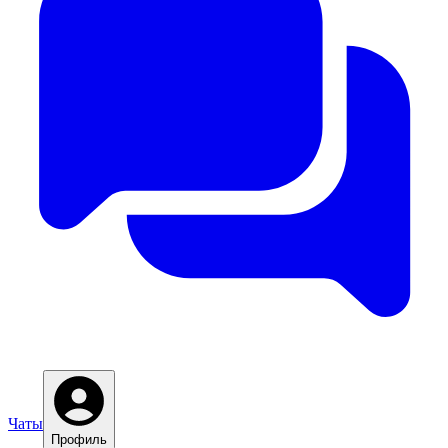
Чаты
Профиль