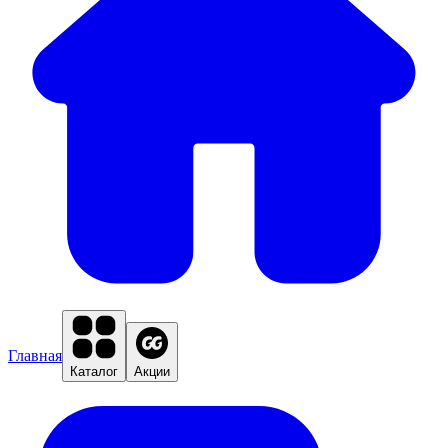
Главная
Каталог
Акции