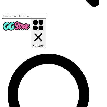
Каталог