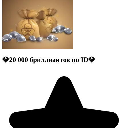
💎20 000 бриллиантов по ID💎