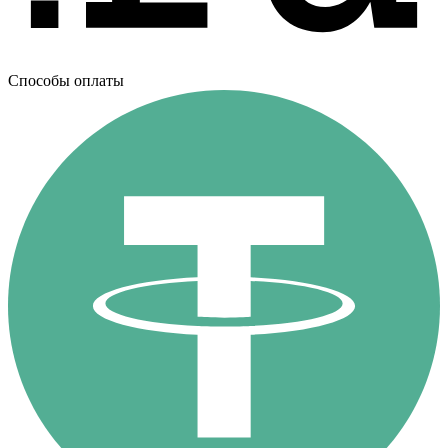
Способы оплаты