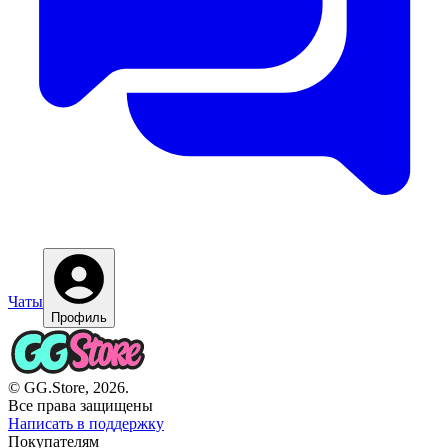
Чаты
Профиль
© GG.Store, 2026.
Все права защищены
Написать в поддержку
Покупателям