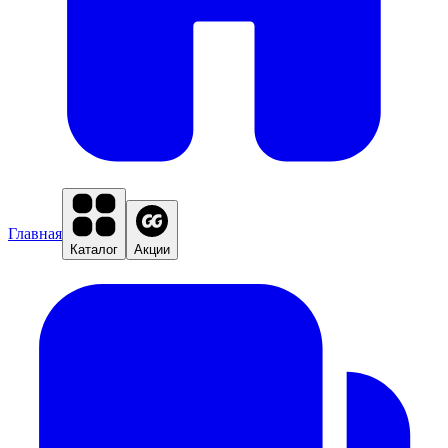
Главная
Каталог
Акции