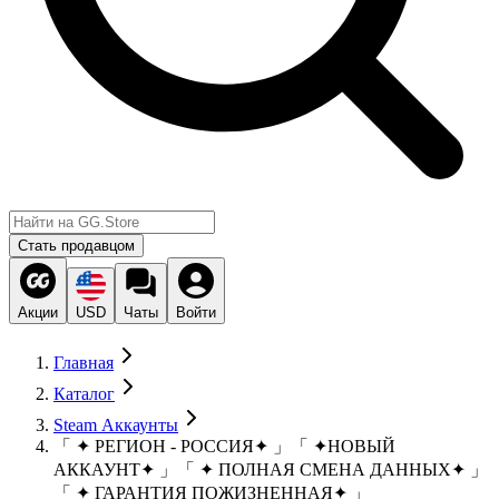
Стать продавцом
Акции
USD
Чаты
Войти
Главная
Каталог
Steam Аккаунты
「 ✦ РЕГИОН - РОССИЯ✦ 」「 ✦НОВЫЙ
АККАУНТ✦ 」「 ✦ ПОЛНАЯ СМЕНА ДАННЫХ✦ 」
「 ✦ ГАРАНТИЯ ПОЖИЗНЕННАЯ✦ 」