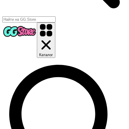
Каталог