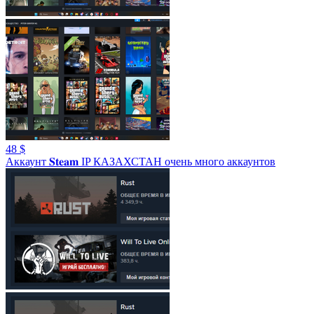
48 $
Аккаунт 𝐒𝐭𝐞𝐚𝐦 IP КАЗАХСТАН очень много аккаунтов