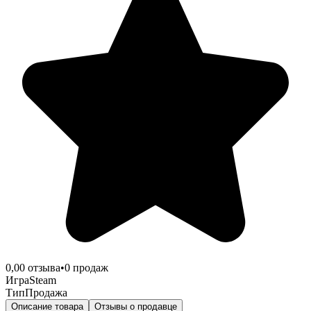
0,0
0
отзыва
•
0
продаж
Игра
Steam
Тип
Продажа
Описание товара
Отзывы о продавце