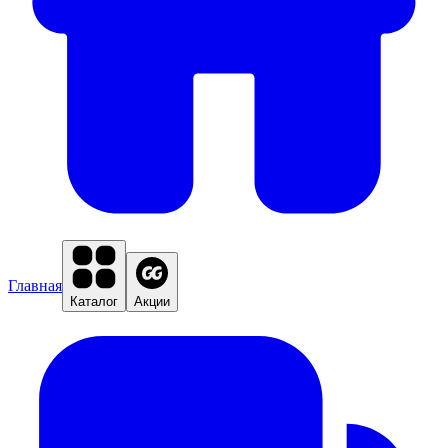
Главная
Каталог
Акции