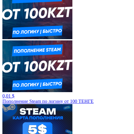
0,01 $
Пополнение Steam по логину от 100 ТЕНГЕ