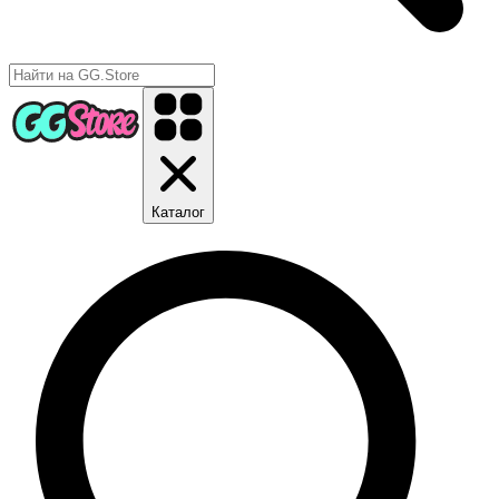
Каталог