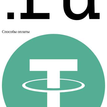
Способы оплаты