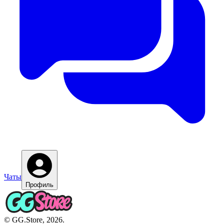
Чаты
Профиль
© GG.Store, 2026.