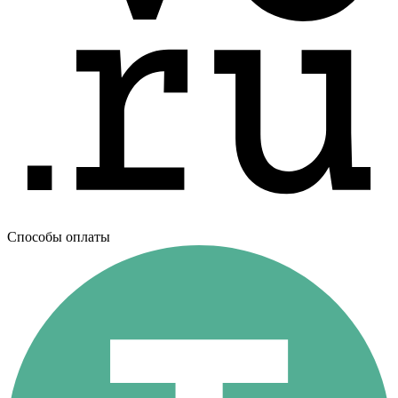
Способы оплаты