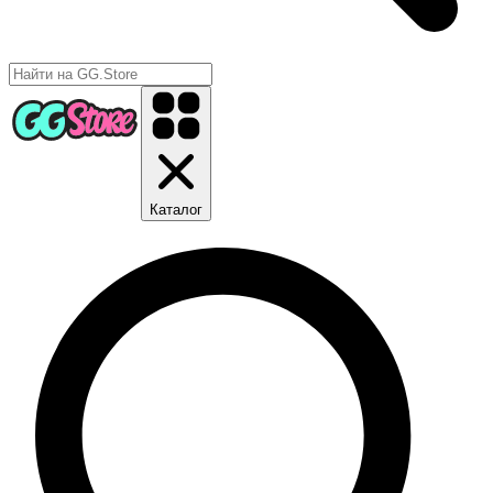
Каталог