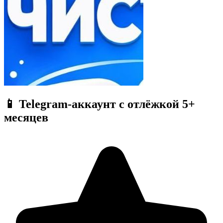
📱 Telegram-аккаунт с отлёжкой 5+
месяцев