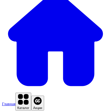
Главная
Каталог
Акции