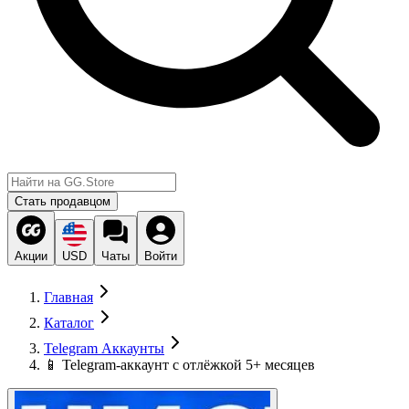
Стать продавцом
Акции
USD
Чаты
Войти
Главная
Каталог
Telegram Аккаунты
📱 Telegram-аккаунт с отлёжкой 5+ месяцев