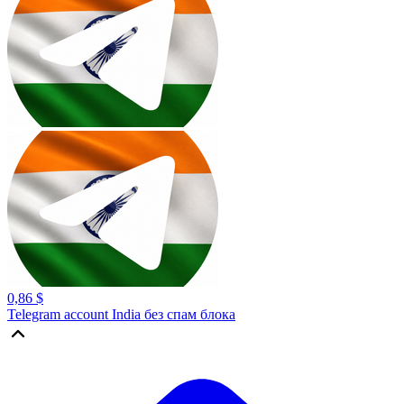
0,86 $
Telegram account India без спам блока