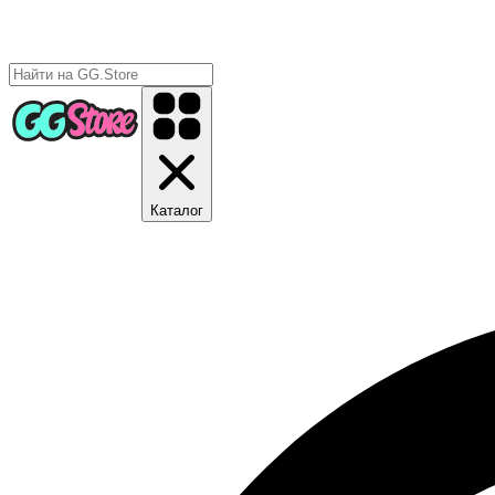
Каталог