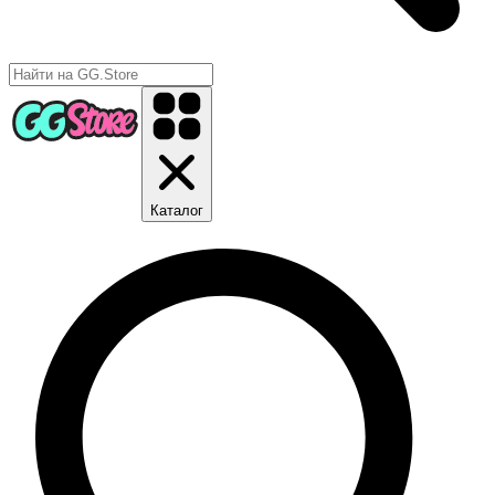
Каталог