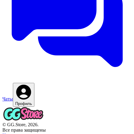
Чаты
Профиль
© GG.Store, 2026.
Все права защищены