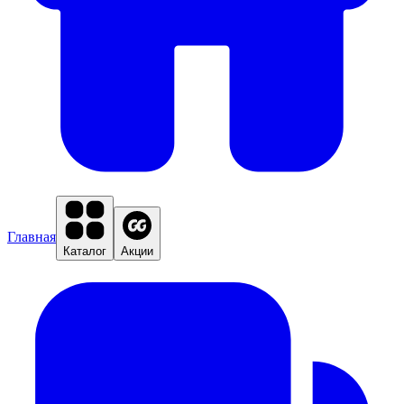
Главная
Каталог
Акции