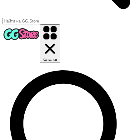
Каталог