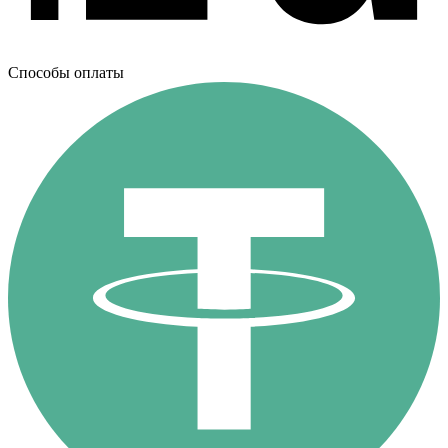
Способы оплаты