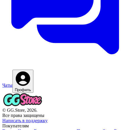
Чаты
Профиль
© GG.Store, 2026.
Все права защищены
Написать в поддержку
Покупателям