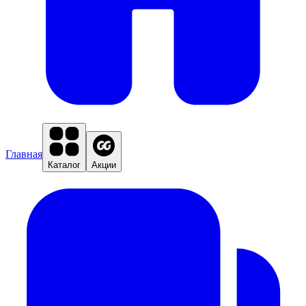
Главная
Каталог
Акции