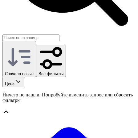
Сначала новые
Все фильтры
Цена
Ничего не нашли. Попробуйте изменить запрос или сбросить
фильтры