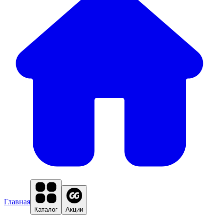
Главная
Каталог
Акции