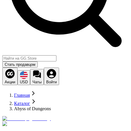
Стать продавцом
Акции
USD
Чаты
Войти
Главная
Каталог
Abyss of Dungeons