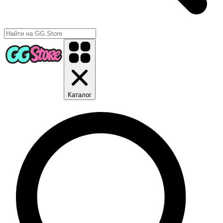
Каталог