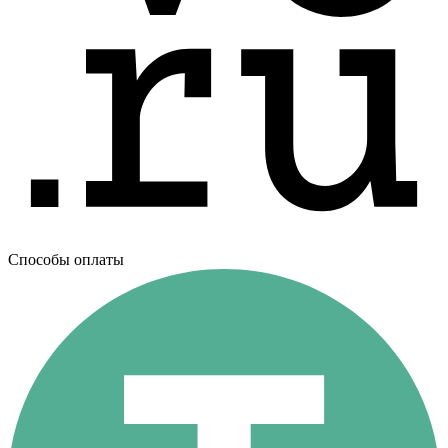
Способы оплаты