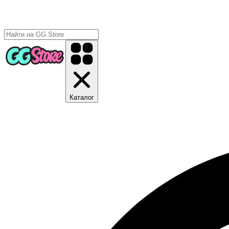
Каталог